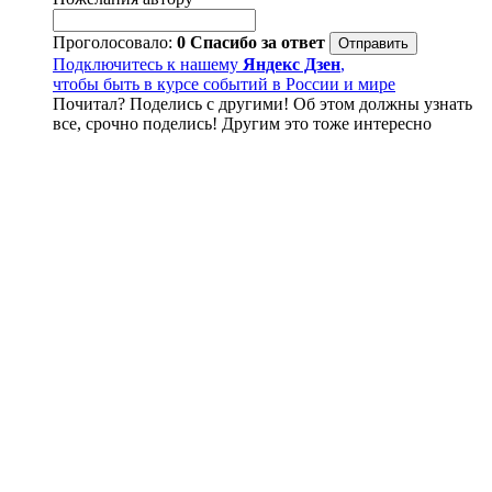
Проголосовало:
0
Спасибо за ответ
Подключитесь к нашему
Яндекс Дзен
,
чтобы быть в курсе событий в России и мире
Почитал? Поделись с другими! Об этом должны узнать
все, срочно поделись! Другим это тоже интересно