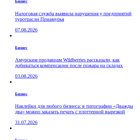
Бизнес
Налоговая служба выявила нарушения у предприятий
туротрасли Приамурья
07.08.2026
Бизнес
Амурским продавцам Wildberries рассказали, как
добиваться компенсации после пожара на складах
03.08.2026
Бизнес
Наклейки для любого бизнеса: в типографии «Дважды
два» можно заказать печать с плоттерной вырезкой
31.07.2026