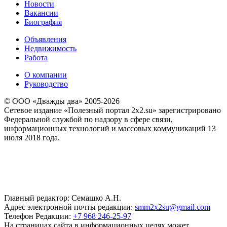
Новости
Вакансии
Биография
Объявления
Недвижимость
Работа
О компании
Руководство
© ООО «Дважды два» 2005-2026
Сетевое издание «Полезный портал 2x2.su» зарегистрировано
Федеральной службой по надзору в сфере связи,
информационных технологий и массовых коммуникаций 13
июля 2018 года.
Главный редактор: Семашко А.Н.
Адрес электронной почты редакции:
smm2x2su@gmail.com
Телефон Редакции:
+7 968 246-25-97
На страницах сайта в информационных целях может