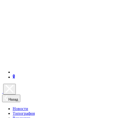
Назад
Новости
Типография