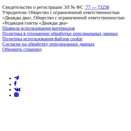
Свидетельство о регистрации ЭЛ № ФС
77 — 73258
Учредители: Общество с ограниченной ответственностью
«Дважды два», Общество с ограниченной ответственностью
«Редакция газеты «Дважды два»
Правила использования материалов
Политика в отношении обработки персональных данных
Политика использования файлов cookie
Согласие на обработку персональных данных
Обновить страницу