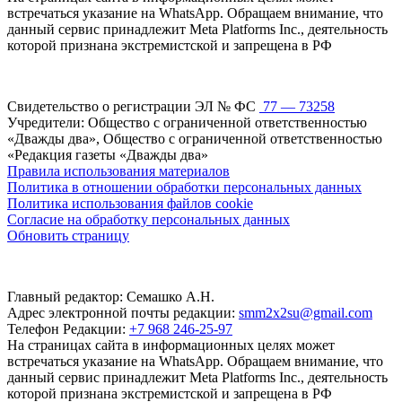
встречаться указание на WhatsApp. Обращаем внимание, что
данный сервис принадлежит Meta Platforms Inc., деятельность
которой признана экстремистской и запрещена в РФ
Свидетельство о регистрации ЭЛ № ФС
77 — 73258
Учредители: Общество с ограниченной ответственностью
«Дважды два», Общество с ограниченной ответственностью
«Редакция газеты «Дважды два»
Правила использования материалов
Политика в отношении обработки персональных данных
Политика использования файлов cookie
Согласие на обработку персональных данных
Обновить страницу
Главный редактор: Семашко А.Н.
Адрес электронной почты редакции:
smm2x2su@gmail.com
Телефон Редакции:
+7 968 246-25-97
На страницах сайта в информационных целях может
встречаться указание на WhatsApp. Обращаем внимание, что
данный сервис принадлежит Meta Platforms Inc., деятельность
которой признана экстремистской и запрещена в РФ