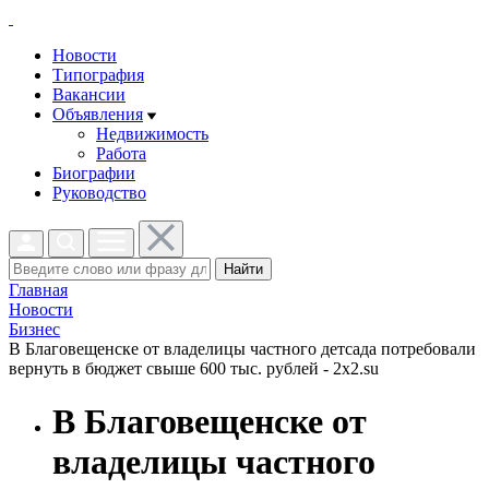
Новости
Типография
Вакансии
Объявления
Недвижимость
Работа
Биографии
Руководство
Найти
Главная
Новости
Бизнес
В Благовещенске от владелицы частного детсада потребовали
вернуть в бюджет свыше 600 тыс. рублей - 2x2.su
В Благовещенске от
владелицы частного