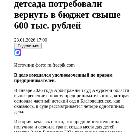
детсада потребовали
вернуть в бюджет свыше
600 тыс. рублей
23.01.2026 17:00
Поделиться
Источник фото:
ru.freepik.com
В дело вмешался уполномоченный по правам
предпринимателей.
В январе 2026 года Арбитражный суд Амурской области
вынес решение в пользу предпринимательницы, которая
основала частный детский сад в Благовещенске. как
оказалось, в суде рассматривается четыре однотипных
дела.
История началась с того, что предпринимательница
получила и освоила грант, создав места для детей