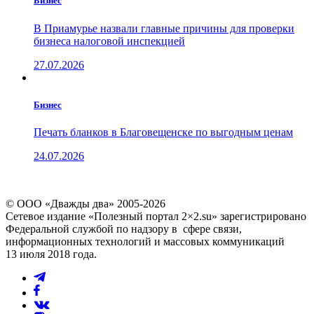
Бизнес
В Приамурье назвали главные причины для проверки
бизнеса налоговой инспекцией
27.07.2026
Бизнес
Печать бланков в Благовещенске по выгодным ценам
24.07.2026
© ООО «Дважды два» 2005-2026
Сетевое издание «Полезный портал 2×2.su» зарегистрировано
Федеральной службой по надзору в сфере связи,
информационных технологий и массовых коммуникаций
13 июля 2018 года.