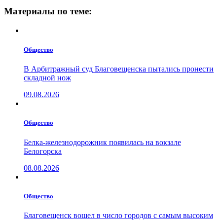
Материалы по теме:
Общество
В Арбитражный суд Благовещенска пытались пронести
складной нож
09.08.2026
Общество
Белка-железнодорожник появилась на вокзале
Белогорска
08.08.2026
Общество
Благовещенск вошел в число городов с самым высоким