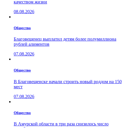
качеством жизни
08.08.2026
Общество
Благовещенец выплатил детям более полумиллиона
рублей алиментов
07.08.2026
Общество
В Благовещенске начали строить новый роддом на 150
мест
07.08.2026
Общество
В Амурской области в три раза снизилось число