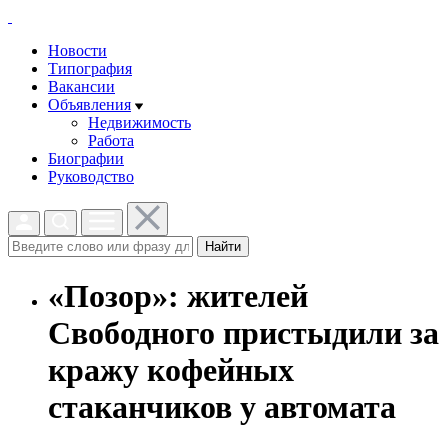
Новости
Типография
Вакансии
Объявления
Недвижимость
Работа
Биографии
Руководство
Найти
«Позор»: жителей
Свободного пристыдили за
кражу кофейных
стаканчиков у автомата