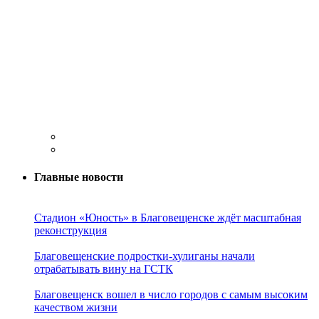
Главные новости
Стадион «Юность» в Благовещенске ждёт масштабная
реконструкция
Благовещенские подростки-хулиганы начали
отрабатывать вину на ГСТК
Благовещенск вошел в число городов с самым высоким
качеством жизни