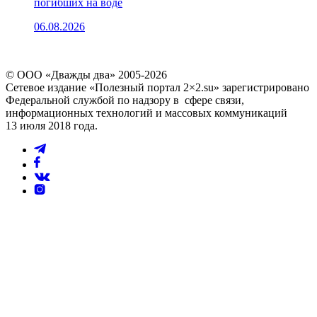
погибших на воде
06.08.2026
© ООО «Дважды два» 2005-2026
Сетевое издание «Полезный портал 2×2.su» зарегистрировано
Федеральной службой по надзору в сфере связи,
информационных технологий и массовых коммуникаций
13 июля 2018 года.