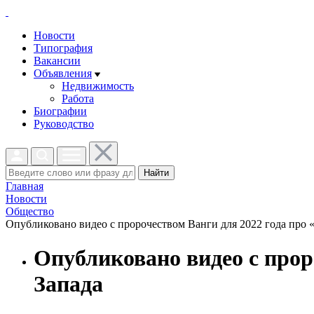
Новости
Типография
Вакансии
Объявления
Недвижимость
Работа
Биографии
Руководство
Найти
Главная
Новости
Общество
Опубликовано видео с пророчеством Ванги для 2022 года про «б
Опубликовано видео с прор
Запада