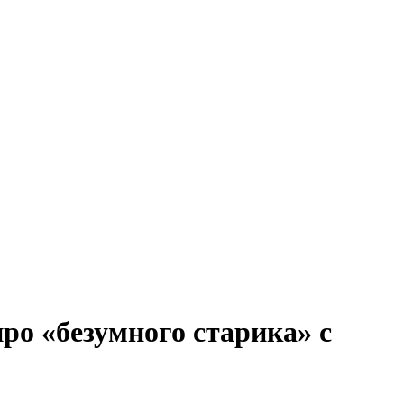
ро «безумного старика» с