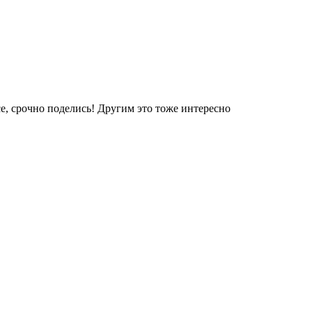
е, срочно поделись! Другим это тоже интересно