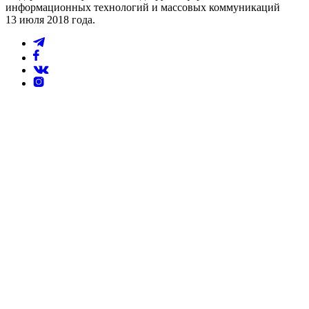
информационных технологий и массовых коммуникаций
13 июля 2018 года.