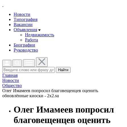
Новости
Типография
Вакансии
Объявления
Недвижимость
Работа
Биографии
Руководство
Найти
Главная
Новости
Общество
Олег Имамеев попросил благовещенцев оценить
обновлённые киоски - 2x2.su
Олег Имамеев попросил
благовещенцев оценить