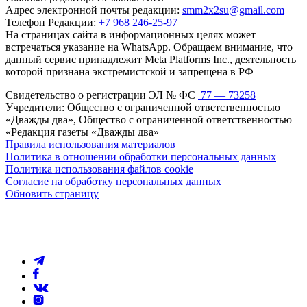
Адрес электронной почты редакции:
smm2x2su@gmail.com
Телефон Редакции:
+7 968 246-25-97
На страницах сайта в информационных целях может
встречаться указание на WhatsApp. Обращаем внимание, что
данный сервис принадлежит Meta Platforms Inc., деятельность
которой признана экстремистской и запрещена в РФ
Свидетельство о регистрации ЭЛ № ФС
77 — 73258
Учредители: Общество с ограниченной ответственностью
«Дважды два», Общество с ограниченной ответственностью
«Редакция газеты «Дважды два»
Правила использования материалов
Политика в отношении обработки персональных данных
Политика использования файлов cookie
Согласие на обработку персональных данных
Обновить страницу