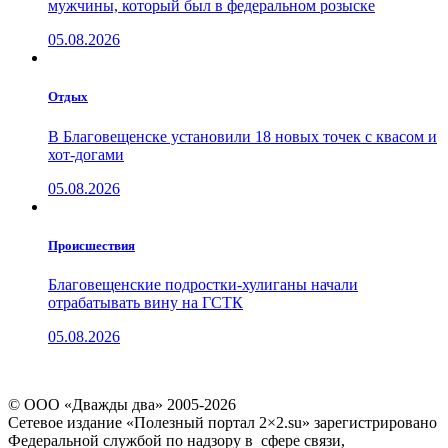
мужчины, который был в федеральном розыске
05.08.2026
Отдых
В Благовещенске установили 18 новых точек с квасом и
хот-догами
05.08.2026
Проиcшествия
Благовещенские подростки-хулиганы начали
отрабатывать вину на ГСТК
05.08.2026
© ООО «Дважды два» 2005-2026
Сетевое издание «Полезный портал 2×2.su» зарегистрировано
Федеральной службой по надзору в сфере связи,