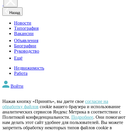
Назад
Новости
Типография
Вакансии
Объявления
Биографии
Руководство
Ещё
Недвижимость
Работа
Войти
Нажав кнопку «Принять», вы даете свое
согласие на
обработку файлов
cookie вашего браузера и использование
аналитических сервисов Яндекс Метрика в соответствии с
Политикой конфиденциальности.
Подробнее
. Они помогают
нам делать этот сайт удобнее для пользователей. Вы можете
запретить обработку некоторых типов файлов cookie в