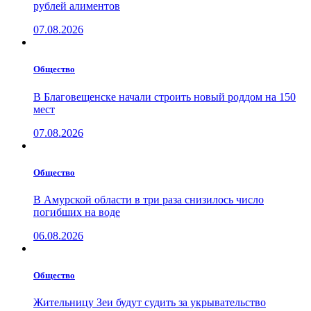
рублей алиментов
07.08.2026
Общество
В Благовещенске начали строить новый роддом на 150
мест
07.08.2026
Общество
В Амурской области в три раза снизилось число
погибших на воде
06.08.2026
Общество
Жительницу Зеи будут судить за укрывательство