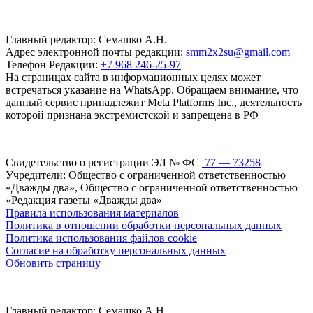
Главный редактор: Семашко А.Н.
Адрес электронной почты редакции:
smm2x2su@gmail.com
Телефон Редакции:
+7 968 246-25-97
На страницах сайта в информационных целях может
встречаться указание на WhatsApp. Обращаем внимание, что
данный сервис принадлежит Meta Platforms Inc., деятельность
которой признана экстремистской и запрещена в РФ
Свидетельство о регистрации ЭЛ № ФС
77 — 73258
Учредители: Общество с ограниченной ответственностью
«Дважды два», Общество с ограниченной ответственностью
«Редакция газеты «Дважды два»
Правила использования материалов
Политика в отношении обработки персональных данных
Политика использования файлов cookie
Согласие на обработку персональных данных
Обновить страницу
Главный редактор: Семашко А.Н.