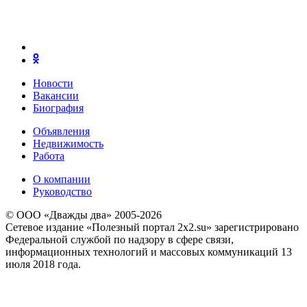
Новости
Вакансии
Биография
Объявления
Недвижимость
Работа
О компании
Руководство
© ООО «Дважды два» 2005-2026
Сетевое издание «Полезный портал 2x2.su» зарегистрировано
Федеральной службой по надзору в сфере связи,
информационных технологий и массовых коммуникаций 13
июля 2018 года.