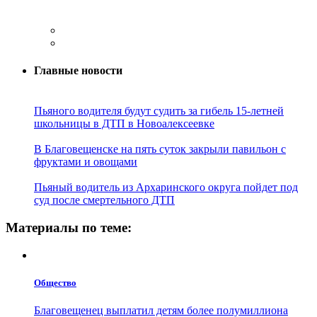
Главные новости
Пьяного водителя будут судить за гибель 15-летней
школьницы в ДТП в Новоалексеевке
В Благовещенске на пять суток закрыли павильон с
фруктами и овощами
Пьяный водитель из Архаринского округа пойдет под
суд после смертельного ДТП
Материалы по теме:
Общество
Благовещенец выплатил детям более полумиллиона