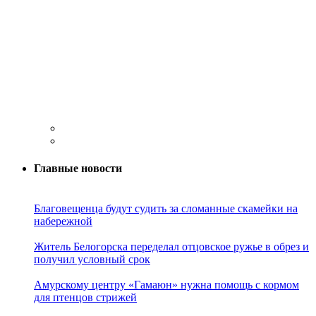
Главные новости
Благовещенца будут судить за сломанные скамейки на
набережной
Житель Белогорска переделал отцовское ружье в обрез и
получил условный срок
Амурскому центру «Гамаюн» нужна помощь с кормом
для птенцов стрижей