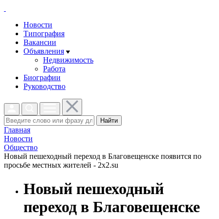
Новости
Типография
Вакансии
Объявления
Недвижимость
Работа
Биографии
Руководство
Найти
Главная
Новости
Общество
Новый пешеходный переход в Благовещенске появится по
просьбе местных жителей - 2x2.su
Новый пешеходный
переход в Благовещенске