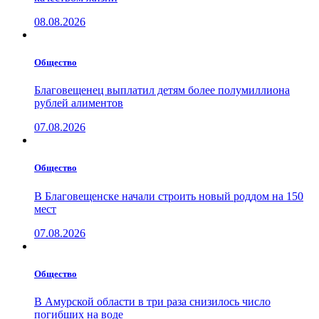
08.08.2026
Общество
Благовещенец выплатил детям более полумиллиона
рублей алиментов
07.08.2026
Общество
В Благовещенске начали строить новый роддом на 150
мест
07.08.2026
Общество
В Амурской области в три раза снизилось число
погибших на воде