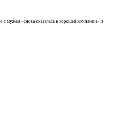
то с мужем «снова оказалась в хорошей компании» и