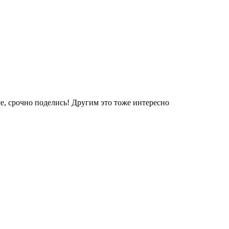
е, срочно поделись! Другим это тоже интересно