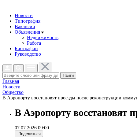
Новости
Типография
Вакансии
Объявления
Недвижимость
Работа
Биографии
Руководство
Найти
Главная
Новости
Общество
В Аэропорту восстановят проезды после реконструкции коммун
В Аэропорту восстановят 
07.07.2026 09:00
Поделиться