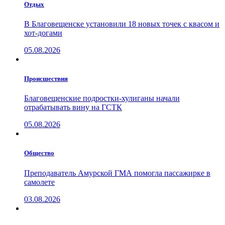
Отдых
В Благовещенске установили 18 новых точек с квасом и
хот-догами
05.08.2026
Проиcшествия
Благовещенские подростки-хулиганы начали
отрабатывать вину на ГСТК
05.08.2026
Общество
Преподаватель Амурской ГМА помогла пассажирке в
самолете
03.08.2026