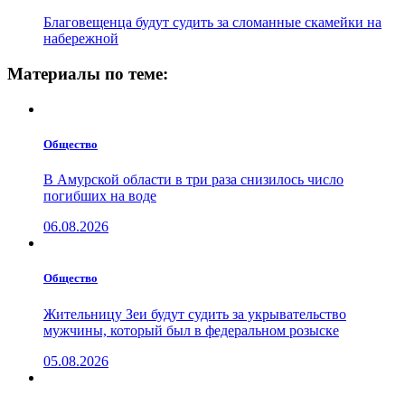
Благовещенца будут судить за сломанные скамейки на
набережной
Материалы по теме:
Общество
В Амурской области в три раза снизилось число
погибших на воде
06.08.2026
Общество
Жительницу Зеи будут судить за укрывательство
мужчины, который был в федеральном розыске
05.08.2026