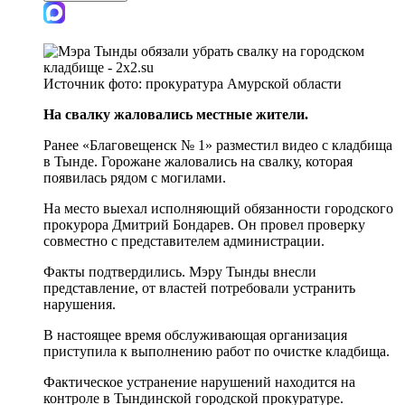
Источник фото:
прокуратура Амурской области
На свалку жаловались местные жители.
Ранее «Благовещенск № 1» разместил видео с кладбища
в Тынде. Горожане жаловались на свалку, которая
появилась рядом с могилами.
На место выехал исполняющий обязанности городского
прокурора Дмитрий Бондарев. Он провел проверку
совместно с представителем администрации.
Факты подтвердились. Мэру Тынды внесли
представление, от властей потребовали устранить
нарушения.
В настоящее время обслуживающая организация
приступила к выполнению работ по очистке кладбища.
Фактическое устранение нарушений находится на
контроле в Тындинской городской прокуратуре.