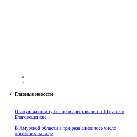
Главные новости
Пьяную женщину без прав арестовали на 10 суток в
Благовещенске
В Амурской области в три раза снизилось число
погибших на воде