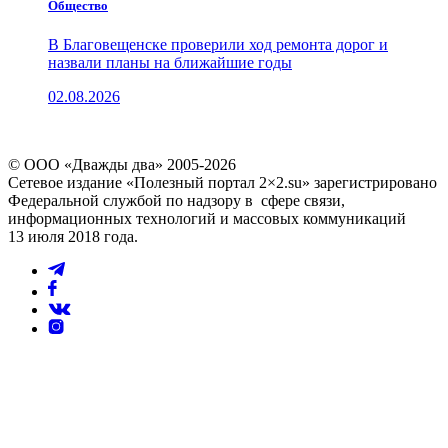
Общество
В Благовещенске проверили ход ремонта дорог и
назвали планы на ближайшие годы
02.08.2026
© ООО «Дважды два» 2005-2026
Сетевое издание «Полезный портал 2×2.su» зарегистрировано
Федеральной службой по надзору в сфере связи,
информационных технологий и массовых коммуникаций
13 июля 2018 года.