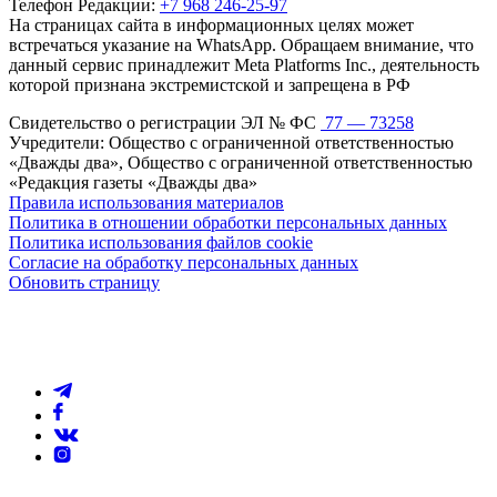
Телефон Редакции:
+7 968 246-25-97
На страницах сайта в информационных целях может
встречаться указание на WhatsApp. Обращаем внимание, что
данный сервис принадлежит Meta Platforms Inc., деятельность
которой признана экстремистской и запрещена в РФ
Свидетельство о регистрации ЭЛ № ФС
77 — 73258
Учредители: Общество с ограниченной ответственностью
«Дважды два», Общество с ограниченной ответственностью
«Редакция газеты «Дважды два»
Правила использования материалов
Политика в отношении обработки персональных данных
Политика использования файлов cookie
Согласие на обработку персональных данных
Обновить страницу