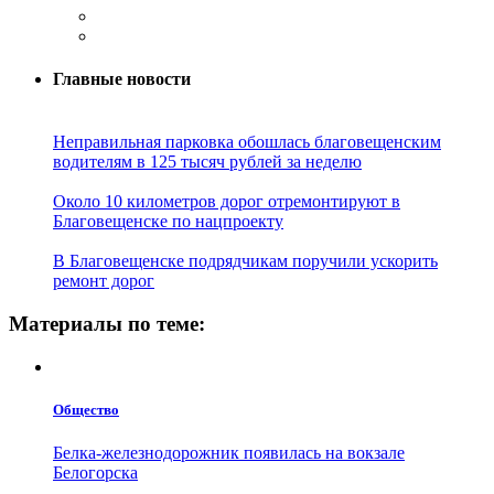
Главные новости
Неправильная парковка обошлась благовещенским
водителям в 125 тысяч рублей за неделю
Около 10 километров дорог отремонтируют в
Благовещенске по нацпроекту
В Благовещенске подрядчикам поручили ускорить
ремонт дорог
Материалы по теме:
Общество
Белка-железнодорожник появилась на вокзале
Белогорска