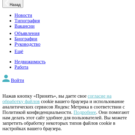
Назад
Новости
Типография
Вакансии
Объявления
Биографии
Руководство
Ещё
Недвижимость
Работа
Войти
Нажав кнопку «Принять», вы даете свое
согласие на
обработку файлов
cookie вашего браузера и использование
аналитических сервисов Яндекс Метрика в соответствии с
Политикой конфиденциальности.
Подробнее
. Они помогают
нам делать этот сайт удобнее для пользователей. Вы можете
запретить обработку некоторых типов файлов cookie в
настройках вашего браузера.