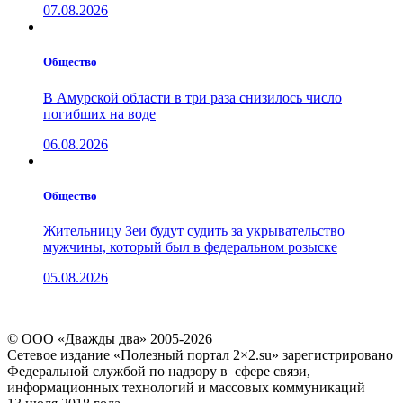
07.08.2026
Общество
В Амурской области в три раза снизилось число
погибших на воде
06.08.2026
Общество
Жительницу Зеи будут судить за укрывательство
мужчины, который был в федеральном розыске
05.08.2026
© ООО «Дважды два» 2005-2026
Сетевое издание «Полезный портал 2×2.su» зарегистрировано
Федеральной службой по надзору в сфере связи,
информационных технологий и массовых коммуникаций