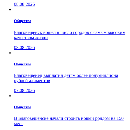
08.08.2026
Общество
Благовещенск вошел в число городов с самым высоким
качеством жизни
08.08.2026
Общество
Благовещенец выплатил детям более полумиллиона
рублей алиментов
07.08.2026
Общество
В Благовещенске начали строить новый роддом на 150
мест