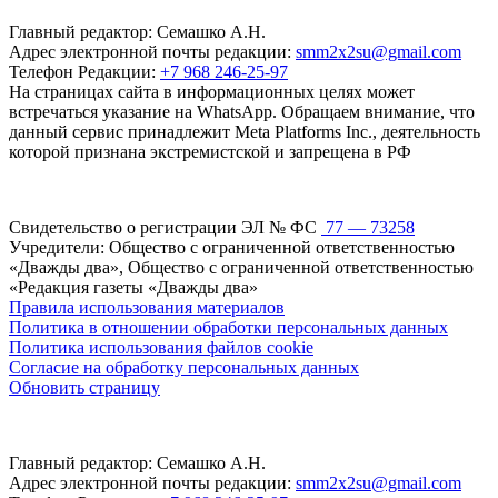
Главный редактор: Семашко А.Н.
Адрес электронной почты редакции:
smm2x2su@gmail.com
Телефон Редакции:
+7 968 246-25-97
На страницах сайта в информационных целях может
встречаться указание на WhatsApp. Обращаем внимание, что
данный сервис принадлежит Meta Platforms Inc., деятельность
которой признана экстремистской и запрещена в РФ
Свидетельство о регистрации ЭЛ № ФС
77 — 73258
Учредители: Общество с ограниченной ответственностью
«Дважды два», Общество с ограниченной ответственностью
«Редакция газеты «Дважды два»
Правила использования материалов
Политика в отношении обработки персональных данных
Политика использования файлов cookie
Согласие на обработку персональных данных
Обновить страницу
Главный редактор: Семашко А.Н.
Адрес электронной почты редакции:
smm2x2su@gmail.com