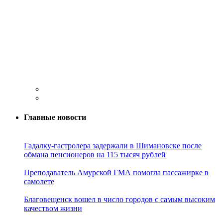
Главные новости
Гадалку-гастролера задержали в Шимановске после
обмана пенсионеров на 115 тысяч рублей
Преподаватель Амурской ГМА помогла пассажирке в
самолете
Благовещенск вошел в число городов с самым высоким
качеством жизни