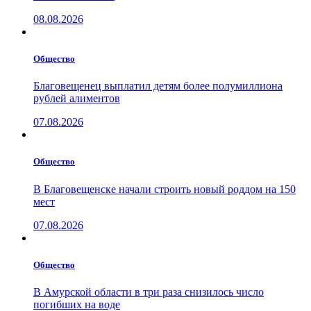
08.08.2026
Общество
Благовещенец выплатил детям более полумиллиона
рублей алиментов
07.08.2026
Общество
В Благовещенске начали строить новый роддом на 150
мест
07.08.2026
Общество
В Амурской области в три раза снизилось число
погибших на воде