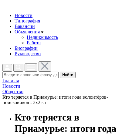
Новости
Типография
Вакансии
Объявления
Недвижимость
Работа
Биографии
Руководство
Найти
Главная
Новости
Общество
Кто теряется в Приамурье: итоги года волонтёров-
поисковиков - 2x2.su
Кто теряется в
Приамурье: итоги года