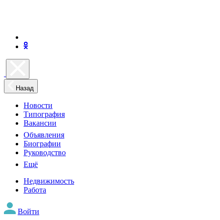
Назад
Новости
Типография
Вакансии
Объявления
Биографии
Руководство
Ещё
Недвижимость
Работа
Войти