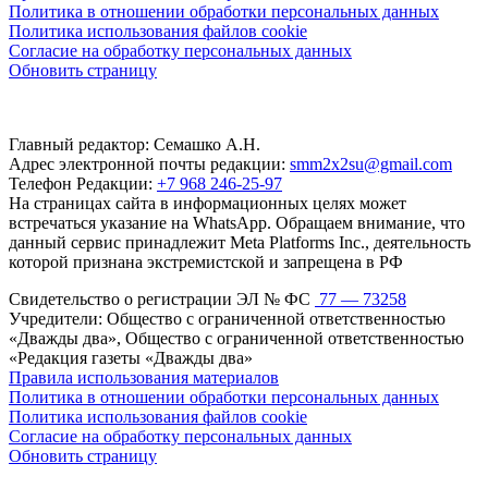
Политика в отношении обработки персональных данных
Политика использования файлов cookie
Согласие на обработку персональных данных
Обновить страницу
Главный редактор: Семашко А.Н.
Адрес электронной почты редакции:
smm2x2su@gmail.com
Телефон Редакции:
+7 968 246-25-97
На страницах сайта в информационных целях может
встречаться указание на WhatsApp. Обращаем внимание, что
данный сервис принадлежит Meta Platforms Inc., деятельность
которой признана экстремистской и запрещена в РФ
Свидетельство о регистрации ЭЛ № ФС
77 — 73258
Учредители: Общество с ограниченной ответственностью
«Дважды два», Общество с ограниченной ответственностью
«Редакция газеты «Дважды два»
Правила использования материалов
Политика в отношении обработки персональных данных
Политика использования файлов cookie
Согласие на обработку персональных данных
Обновить страницу