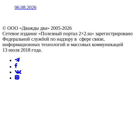
06.08.2026
© ООО «Дважды два» 2005-2026
Сетевое издание «Полезный портал 2×2.su» зарегистрировано
Федеральной службой по надзору в сфере связи,
информационных технологий и массовых коммуникаций
13 июля 2018 года.