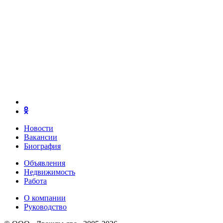
Новости
Вакансии
Биография
Объявления
Недвижимость
Работа
О компании
Руководство