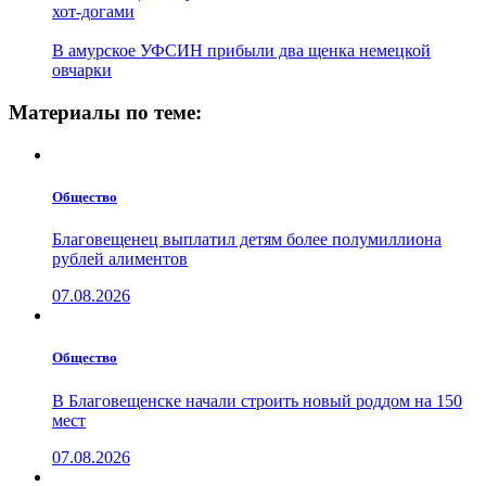
хот-догами
В амурское УФСИН прибыли два щенка немецкой
овчарки
Материалы по теме:
Общество
Благовещенец выплатил детям более полумиллиона
рублей алиментов
07.08.2026
Общество
В Благовещенске начали строить новый роддом на 150
мест
07.08.2026