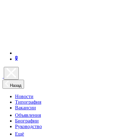
Назад
Новости
Типография
Вакансии
Объявления
Биографии
Руководство
Ещё