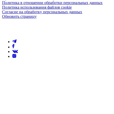
Политика в отношении обработки персональных данных
Политика использования файлов cookie
Согласие на обработку персональных данных
Обновить страницу