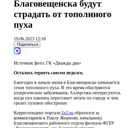
Благовещенска будут
страдать от тополиного
пуха
19.06.2023 12:18
Поделиться
Источник фото:
ГК «Дважды два»
Осталось терпеть совсем недолго.
Ежегодно в начале июня в Благовещенске начинается
сезон тополиного пуха. В это время обостряются
аллергические заболевания. Аллергики интересуются,
когда пух наконец перестанет летать по городу и чем
грозит пуховое обострение.
Корреспондент портала
2х2.su
обратился за
комментарием к Павлу Жирнову, начальнику
Благовещенского районного отдела филиала ФГБУ