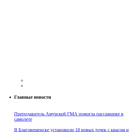
Главные новости
Преподаватель Амурской ГМА помогла пассажирке в
самолете
В Благовещенске установили 18 новых точек с квасом и