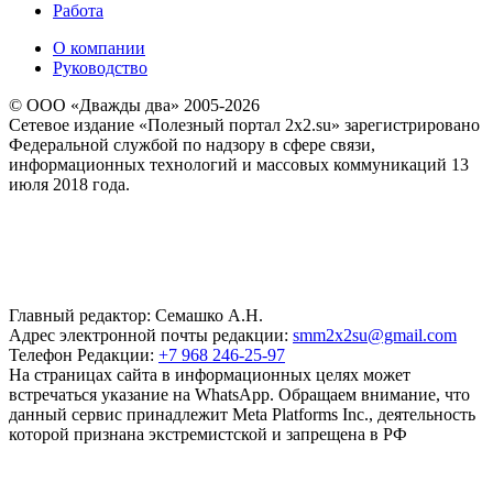
Работа
О компании
Руководство
© ООО «Дважды два» 2005-2026
Сетевое издание «Полезный портал 2x2.su» зарегистрировано
Федеральной службой по надзору в сфере связи,
информационных технологий и массовых коммуникаций 13
июля 2018 года.
Главный редактор: Семашко А.Н.
Адрес электронной почты редакции:
smm2x2su@gmail.com
Телефон Редакции:
+7 968 246-25-97
На страницах сайта в информационных целях может
встречаться указание на WhatsApp. Обращаем внимание, что
данный сервис принадлежит Meta Platforms Inc., деятельность
которой признана экстремистской и запрещена в РФ