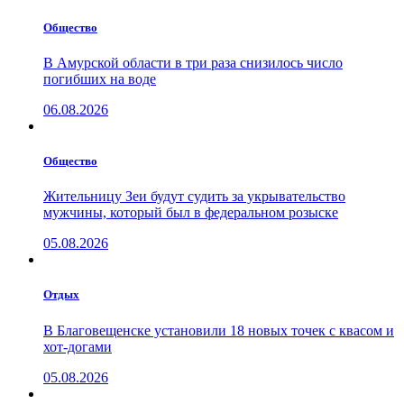
Общество
В Амурской области в три раза снизилось число
погибших на воде
06.08.2026
Общество
Жительницу Зеи будут судить за укрывательство
мужчины, который был в федеральном розыске
05.08.2026
Отдых
В Благовещенске установили 18 новых точек с квасом и
хот-догами
05.08.2026