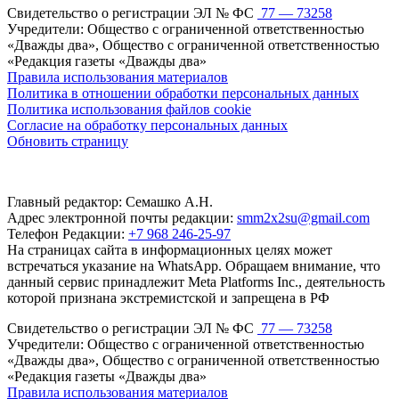
Свидетельство о регистрации ЭЛ № ФС
77 — 73258
Учредители: Общество с ограниченной ответственностью
«Дважды два», Общество с ограниченной ответственностью
«Редакция газеты «Дважды два»
Правила использования материалов
Политика в отношении обработки персональных данных
Политика использования файлов cookie
Согласие на обработку персональных данных
Обновить страницу
Главный редактор: Семашко А.Н.
Адрес электронной почты редакции:
smm2x2su@gmail.com
Телефон Редакции:
+7 968 246-25-97
На страницах сайта в информационных целях может
встречаться указание на WhatsApp. Обращаем внимание, что
данный сервис принадлежит Meta Platforms Inc., деятельность
которой признана экстремистской и запрещена в РФ
Свидетельство о регистрации ЭЛ № ФС
77 — 73258
Учредители: Общество с ограниченной ответственностью
«Дважды два», Общество с ограниченной ответственностью
«Редакция газеты «Дважды два»
Правила использования материалов