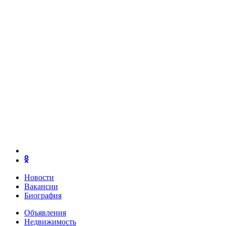
Новости
Вакансии
Биография
Объявления
Недвижимость