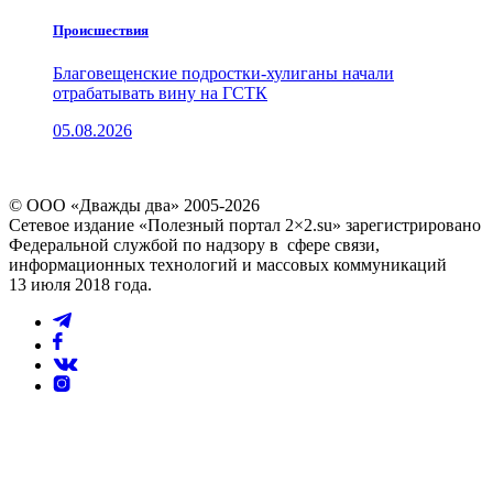
Проиcшествия
Благовещенские подростки-хулиганы начали
отрабатывать вину на ГСТК
05.08.2026
© ООО «Дважды два» 2005-2026
Сетевое издание «Полезный портал 2×2.su» зарегистрировано
Федеральной службой по надзору в сфере связи,
информационных технологий и массовых коммуникаций
13 июля 2018 года.