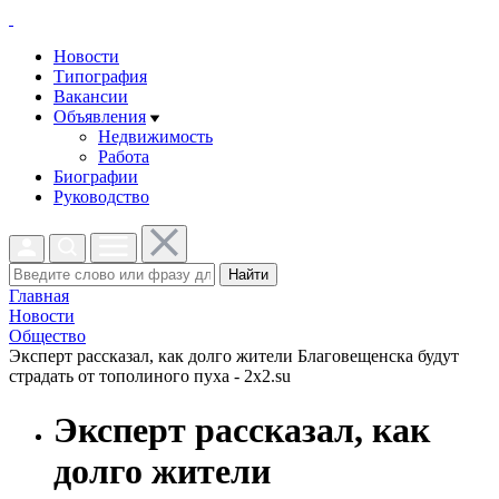
Новости
Типография
Вакансии
Объявления
Недвижимость
Работа
Биографии
Руководство
Найти
Главная
Новости
Общество
Эксперт рассказал, как долго жители Благовещенска будут
страдать от тополиного пуха - 2x2.su
Эксперт рассказал, как
долго жители