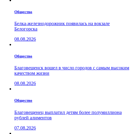
Общество
Белка-железнодорожник появилась на вокзале
Белогорска
08.08.2026
Общество
Благовещенск вошел в число городов с самым высоким
качеством жизни
08.08.2026
Общество
Благовещенец выплатил детям более полумиллиона
рублей алиментов
07.08.2026