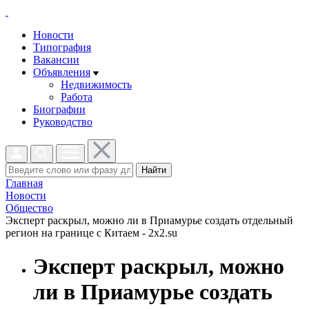
Новости
Типография
Вакансии
Объявления
Недвижимость
Работа
Биографии
Руководство
Найти
Главная
Новости
Общество
Эксперт раскрыл, можно ли в Приамурье создать отдельный
регион на границе с Китаем - 2x2.su
Эксперт раскрыл, можно
ли в Приамурье создать