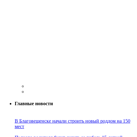
Главные новости
В Благовещенске начали строить новый роддом на 150
мест