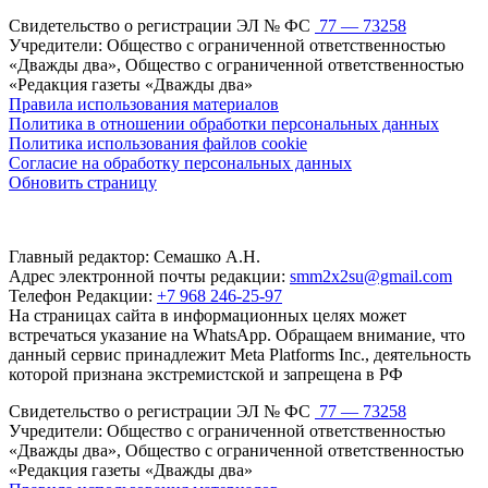
Свидетельство о регистрации ЭЛ № ФС
77 — 73258
Учредители: Общество с ограниченной ответственностью
«Дважды два», Общество с ограниченной ответственностью
«Редакция газеты «Дважды два»
Правила использования материалов
Политика в отношении обработки персональных данных
Политика использования файлов cookie
Согласие на обработку персональных данных
Обновить страницу
Главный редактор: Семашко А.Н.
Адрес электронной почты редакции:
smm2x2su@gmail.com
Телефон Редакции:
+7 968 246-25-97
На страницах сайта в информационных целях может
встречаться указание на WhatsApp. Обращаем внимание, что
данный сервис принадлежит Meta Platforms Inc., деятельность
которой признана экстремистской и запрещена в РФ
Свидетельство о регистрации ЭЛ № ФС
77 — 73258
Учредители: Общество с ограниченной ответственностью
«Дважды два», Общество с ограниченной ответственностью
«Редакция газеты «Дважды два»