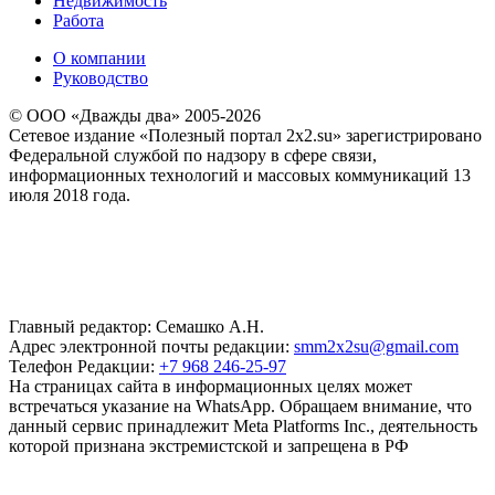
Недвижимость
Работа
О компании
Руководство
© ООО «Дважды два» 2005-2026
Сетевое издание «Полезный портал 2x2.su» зарегистрировано
Федеральной службой по надзору в сфере связи,
информационных технологий и массовых коммуникаций 13
июля 2018 года.
Главный редактор: Семашко А.Н.
Адрес электронной почты редакции:
smm2x2su@gmail.com
Телефон Редакции:
+7 968 246-25-97
На страницах сайта в информационных целях может
встречаться указание на WhatsApp. Обращаем внимание, что
данный сервис принадлежит Meta Platforms Inc., деятельность
которой признана экстремистской и запрещена в РФ