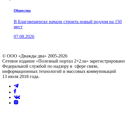
Общество
В Благовещенске начали строить новый роддом на 150
мест
07.08.2026
© ООО «Дважды два» 2005-2026
Сетевое издание «Полезный портал 2×2.su» зарегистрировано
Федеральной службой по надзору в сфере связи,
информационных технологий и массовых коммуникаций
13 июля 2018 года.