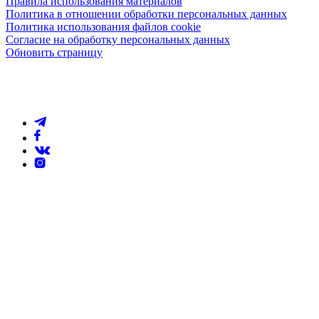
Правила использования материалов
Политика в отношении обработки персональных данных
Политика использования файлов cookie
Согласие на обработку персональных данных
Обновить страницу