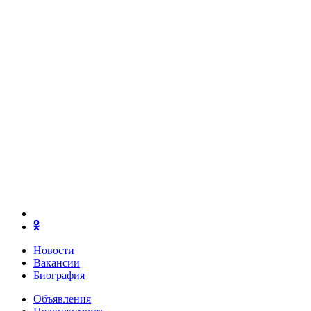
Новости
Вакансии
Биография
Объявления