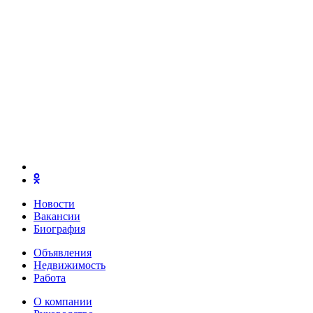
Новости
Вакансии
Биография
Объявления
Недвижимость
Работа
О компании