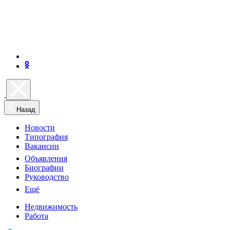
Назад
Новости
Типография
Вакансии
Объявления
Биографии
Руководство
Ещё
Недвижимость
Работа