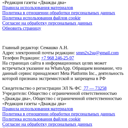
«Редакция газеты «Дважды два»
Правила использования материалов
Политика в отношении обработки персональных данных
Политика использования файлов cookie
Согласие на обработку персональных данных
Обновить страницу
Главный редактор: Семашко А.Н.
Адрес электронной почты редакции:
smm2x2su@gmail.com
Телефон Редакции:
+7 968 246-25-97
На страницах сайта в информационных целях может
встречаться указание на WhatsApp. Обращаем внимание, что
данный сервис принадлежит Meta Platforms Inc., деятельность
которой признана экстремистской и запрещена в РФ
Свидетельство о регистрации ЭЛ № ФС
77 — 73258
Учредители: Общество с ограниченной ответственностью
«Дважды два», Общество с ограниченной ответственностью
«Редакция газеты «Дважды два»
Правила использования материалов
Политика в отношении обработки персональных данных
Политика использования файлов cookie
Согласие на обработку персональных данных