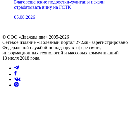
Благовещенские подростки-хулиганы начали
отрабатывать вину на ГСТК
05.08.2026
© ООО «Дважды два» 2005-2026
Сетевое издание «Полезный портал 2×2.su» зарегистрировано
Федеральной службой по надзору в сфере связи,
информационных технологий и массовых коммуникаций
13 июля 2018 года.