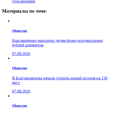
года колонии
Материалы по теме:
Общество
Благовещенец выплатил детям более полумиллиона
рублей алиментов
07.08.2026
Общество
В Благовещенске начали строить новый роддом на 150
мест
07.08.2026
Общество