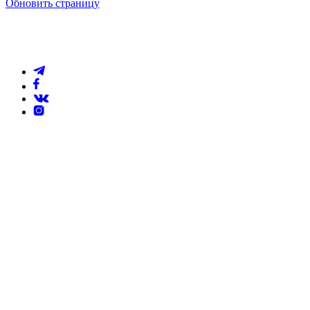
Обновить страницу