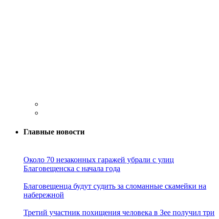
Главные новости
Около 70 незаконных гаражей убрали с улиц
Благовещенска с начала года
Благовещенца будут судить за сломанные скамейки на
набережной
Третий участник похищения человека в Зее получил три