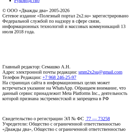
Руководство
© ООО «Дважды два» 2005-2026
Сетевое издание «Полезный портал 2x2.su» зарегистрировано
Федеральной службой по надзору в сфере связи,
информационных технологий и массовых коммуникаций 13
июля 2018 года.
Главный редактор: Семашко А.Н.
Адрес электронной почты редакции:
smm2x2su@gmail.com
Телефон Редакции:
+7 968 246-25-97
На страницах сайта в информационных целях может
встречаться указание на WhatsApp. Обращаем внимание, что
данный сервис принадлежит Meta Platforms Inc., деятельность
которой признана экстремистской и запрещена в РФ
Свидетельство о регистрации ЭЛ № ФС
77 — 73258
Учредители: Общество с ограниченной ответственностью
«Дважды два», Общество с ограниченной ответственностью