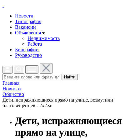
Новости
Типография
Вакансии
Объявления
Недвижимость
Работа
Биографии
Руководство
Найти
Главная
Новости
Общество
Дети, испражняющиеся прямо на улице, возмутили
благовещенцев - 2x2.su
Дети, испражняющиеся
прямо на улице,