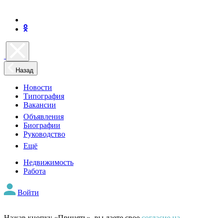
Назад
Новости
Типография
Вакансии
Объявления
Биографии
Руководство
Ещё
Недвижимость
Работа
Войти
Нажав кнопку «Принять», вы даете свое
согласие на