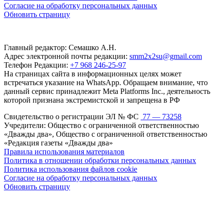
Согласие на обработку персональных данных
Обновить страницу
Главный редактор: Семашко А.Н.
Адрес электронной почты редакции:
smm2x2su@gmail.com
Телефон Редакции:
+7 968 246-25-97
На страницах сайта в информационных целях может
встречаться указание на WhatsApp. Обращаем внимание, что
данный сервис принадлежит Meta Platforms Inc., деятельность
которой признана экстремистской и запрещена в РФ
Свидетельство о регистрации ЭЛ № ФС
77 — 73258
Учредители: Общество с ограниченной ответственностью
«Дважды два», Общество с ограниченной ответственностью
«Редакция газеты «Дважды два»
Правила использования материалов
Политика в отношении обработки персональных данных
Политика использования файлов cookie
Согласие на обработку персональных данных
Обновить страницу