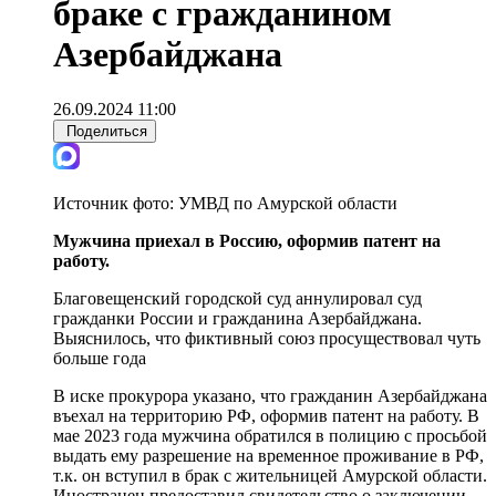
браке с гражданином
Азербайджана
26.09.2024 11:00
Поделиться
Источник фото:
УМВД по Амурской области
Мужчина приехал в Россию, оформив патент на
работу.
Благовещенский городской суд аннулировал суд
гражданки России и гражданина Азербайджана.
Выяснилось, что фиктивный союз просуществовал чуть
больше года
В иске прокурора указано, что гражданин Азербайджана
въехал на территорию РФ, оформив патент на работу. В
мае 2023 года мужчина обратился в полицию с просьбой
выдать ему разрешение на временное проживание в РФ,
т.к. он вступил в брак с жительницей Амурской области.
Иностранец предоставил свидетельство о заключении