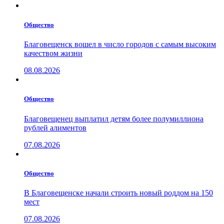
Общество
Благовещенск вошел в число городов с самым высоким
качеством жизни
08.08.2026
Общество
Благовещенец выплатил детям более полумиллиона
рублей алиментов
07.08.2026
Общество
В Благовещенске начали строить новый роддом на 150
мест
07.08.2026