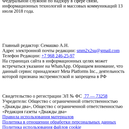
Федеральной службой по надзору в сфере связи,
информационных технологий и массовых коммуникаций 13
июля 2018 года.
Главный редактор: Семашко А.Н.
Адрес электронной почты редакции:
smm2x2su@gmail.com
Телефон Редакции:
+7 968 246-25-97
На страницах сайта в информационных целях может
встречаться указание на WhatsApp. Обращаем внимание, что
данный сервис принадлежит Meta Platforms Inc., деятельность
которой признана экстремистской и запрещена в РФ
Свидетельство о регистрации ЭЛ № ФС
77 — 73258
Учредители: Общество с ограниченной ответственностью
«Дважды два», Общество с ограниченной ответственностью
«Редакция газеты «Дважды два»
Правила использования материалов
Политика в отношении обработки персональных данных
Политика использования файлов cookie