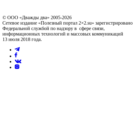
© ООО «Дважды два» 2005-2026
Сетевое издание «Полезный портал 2×2.su» зарегистрировано
Федеральной службой по надзору в сфере связи,
информационных технологий и массовых коммуникаций
13 июля 2018 года.