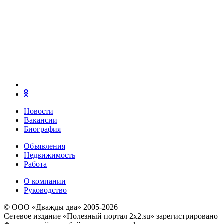
Новости
Вакансии
Биография
Объявления
Недвижимость
Работа
О компании
Руководство
© ООО «Дважды два» 2005-2026
Сетевое издание «Полезный портал 2x2.su» зарегистрировано