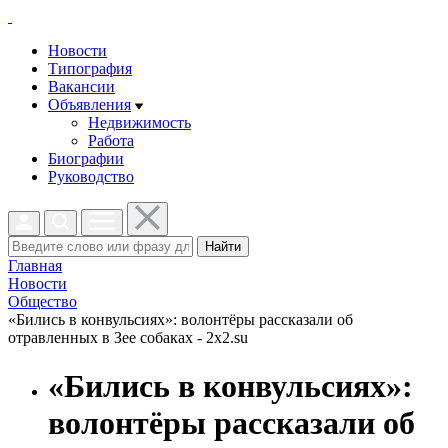
Новости
Типография
Вакансии
Объявления
Недвижимость
Работа
Биографии
Руководство
Найти
Главная
Новости
Общество
«Бились в конвульсиях»: волонтёры рассказали об
отравленных в Зее собаках - 2x2.su
«Бились в конвульсиях»:
волонтёры рассказали об