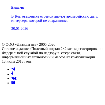
Культура
В Благовещенске отремонтируют архиерейскую дачу,
интерьеры которой не сохранились
30.01.2026
© ООО «Дважды два» 2005-2026
Сетевое издание «Полезный портал 2×2.su» зарегистрировано
Федеральной службой по надзору в сфере связи,
информационных технологий и массовых коммуникаций
13 июля 2018 года.