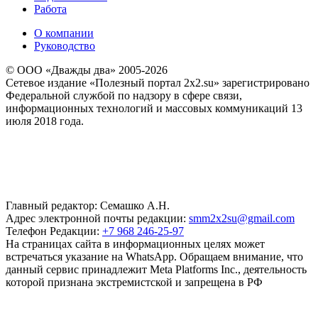
Работа
О компании
Руководство
© ООО «Дважды два» 2005-2026
Сетевое издание «Полезный портал 2x2.su» зарегистрировано
Федеральной службой по надзору в сфере связи,
информационных технологий и массовых коммуникаций 13
июля 2018 года.
Главный редактор: Семашко А.Н.
Адрес электронной почты редакции:
smm2x2su@gmail.com
Телефон Редакции:
+7 968 246-25-97
На страницах сайта в информационных целях может
встречаться указание на WhatsApp. Обращаем внимание, что
данный сервис принадлежит Meta Platforms Inc., деятельность
которой признана экстремистской и запрещена в РФ