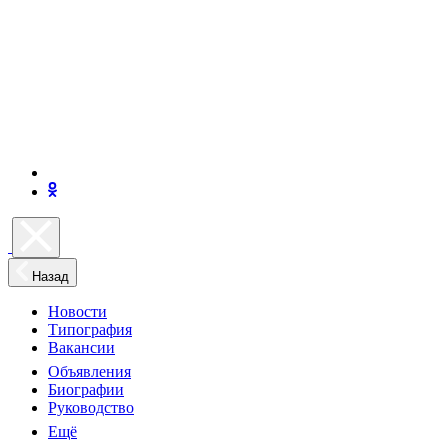
Назад
Новости
Типография
Вакансии
Объявления
Биографии
Руководство
Ещё