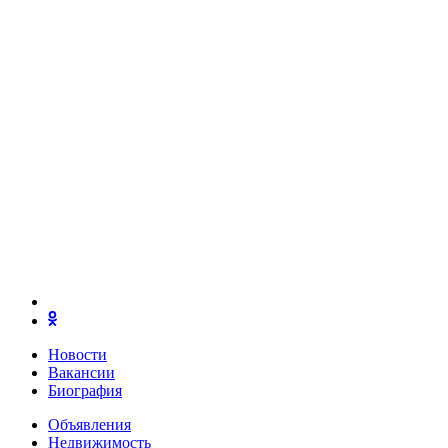
Новости
Вакансии
Биография
Объявления
Недвижимость