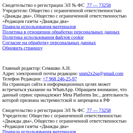
Свидетельство о регистрации ЭЛ № ФС
77 — 73258
Учредители: Общество с ограниченной ответственностью
«Дважды два», Общество с ограниченной ответственностью
«Редакция газеты «Дважды два»
Правила использования материалов
Политика в отношении обработки персональных данных
Политика использования файлов cookie
Согласие на обработку персональных данных
Обновить страницу
Главный редактор: Семашко А.Н.
Адрес электронной почты редакции:
smm2x2su@gmail.com
Телефон Редакции:
+7 968 246-25-97
На страницах сайта в информационных целях может
встречаться указание на WhatsApp. Обращаем внимание, что
данный сервис принадлежит Meta Platforms Inc., деятельность
которой признана экстремистской и запрещена в РФ
Свидетельство о регистрации ЭЛ № ФС
77 — 73258
Учредители: Общество с ограниченной ответственностью
«Дважды два», Общество с ограниченной ответственностью
«Редакция газеты «Дважды два»
Правила использования материалов