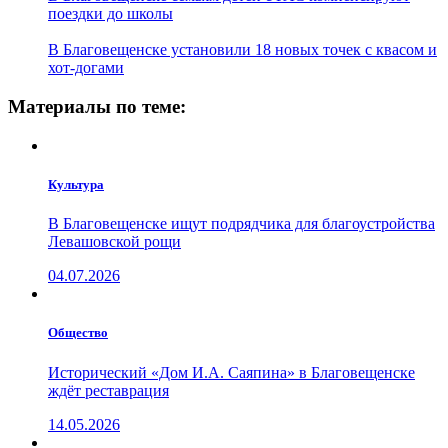
поездки до школы
В Благовещенске установили 18 новых точек с квасом и
хот-догами
Материалы по теме:
Культура
В Благовещенске ищут подрядчика для благоустройства
Левашовской рощи
04.07.2026
Общество
Исторический «Дом И.А. Саяпина» в Благовещенске
ждёт реставрация
14.05.2026