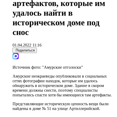
артефактов, которые им
удалось найти в
историческом доме под
снос
01.04.2022 11:16
Поделиться
Источник фото:
"Амурские отголоски"
Амурские неокраеведы опубликовали в социальных
сетях фотографии находок, которые им удалось
обнаружить в историческом доме. Здание в скором
времени должны снести, поэтому специалисты
попытались спасти хотя бы имеющиеся там артефакты.
Представляющие историческую ценность вещи были
найдены в доме № 51 на улице Артиллерийской.