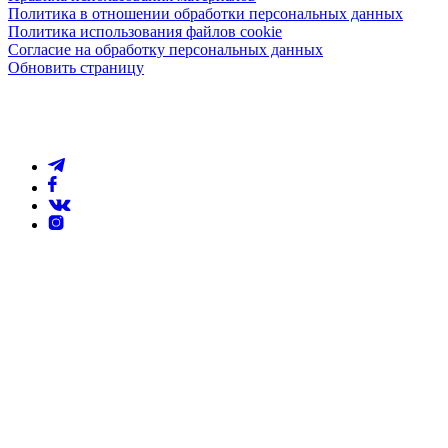
Политика в отношении обработки персональных данных
Политика использования файлов cookie
Согласие на обработку персональных данных
Обновить страницу