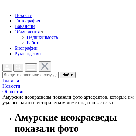
Новости
Типография
Вакансии
Объявления
Недвижимость
Работа
Биографии
Руководство
Найти
Главная
Новости
Общество
Амурские неокраеведы показали фото артефактов, которые им
удалось найти в историческом доме под снос - 2x2.su
Амурские неокраеведы
показали фото