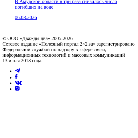
В Амурской области в три раза снизилось число
погибших на воде
06.08.2026
© ООО «Дважды два» 2005-2026
Сетевое издание «Полезный портал 2×2.su» зарегистрировано
Федеральной службой по надзору в сфере связи,
информационных технологий и массовых коммуникаций
13 июля 2018 года.