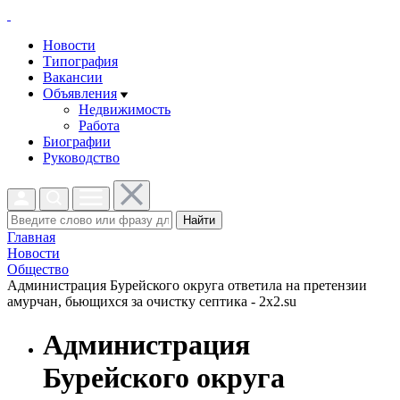
Новости
Типография
Вакансии
Объявления
Недвижимость
Работа
Биографии
Руководство
Найти
Главная
Новости
Общество
Администрация Бурейского округа ответила на претензии
амурчан, бьющихся за очистку септика - 2x2.su
Администрация
Бурейского округа