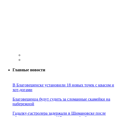
Главные новости
В Благовещенске установили 18 новых точек с квасом и
хот-догами
Благовещенца будут судить за сломанные скамейки на
набережной
Гадалку-гастролера задержали в Шимановске после