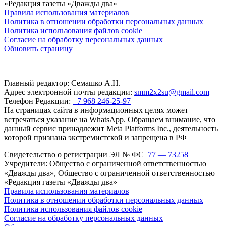
«Редакция газеты «Дважды два»
Правила использования материалов
Политика в отношении обработки персональных данных
Политика использования файлов cookie
Согласие на обработку персональных данных
Обновить страницу
Главный редактор: Семашко А.Н.
Адрес электронной почты редакции:
smm2x2su@gmail.com
Телефон Редакции:
+7 968 246-25-97
На страницах сайта в информационных целях может
встречаться указание на WhatsApp. Обращаем внимание, что
данный сервис принадлежит Meta Platforms Inc., деятельность
которой признана экстремистской и запрещена в РФ
Свидетельство о регистрации ЭЛ № ФС
77 — 73258
Учредители: Общество с ограниченной ответственностью
«Дважды два», Общество с ограниченной ответственностью
«Редакция газеты «Дважды два»
Правила использования материалов
Политика в отношении обработки персональных данных
Политика использования файлов cookie
Согласие на обработку персональных данных