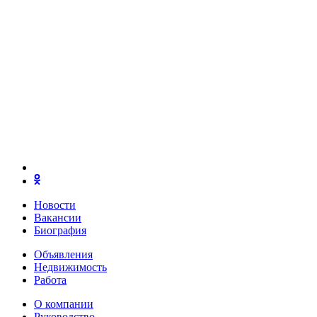
Новости
Вакансии
Биография
Объявления
Недвижимость
Работа
О компании
Руководство