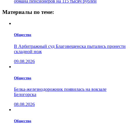
обмана пенсионеров на 115 тысяч рублей
Материалы по теме:
Общество
В Арбитражный суд Благовещенска пытались пронести
складной нож
09.08.2026
Общество
Белка-железнодорожник появилась на вокзале
Белогорска
08.08.2026
Общество