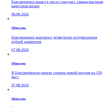
Благовещенск вошел в число городов с самым высоким
качеством жизни
08.08.2026
Общество
Благовещенец выплатил детям более полумиллиона
рублей алиментов
07.08.2026
Общество
В Благовещенске начали строить новый роддом на 150
мест
07.08.2026
Общество