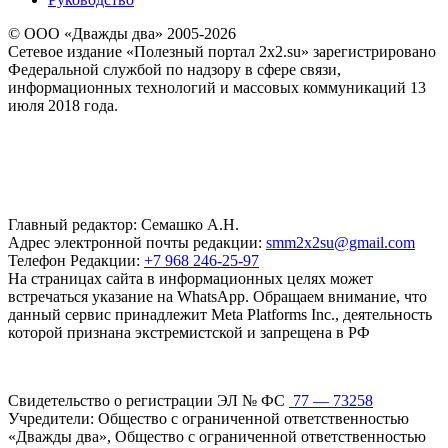
© ООО «Дважды два» 2005-2026
Сетевое издание «Полезный портал 2x2.su» зарегистрировано
Федеральной службой по надзору в сфере связи,
информационных технологий и массовых коммуникаций 13
июля 2018 года.
Главный редактор: Семашко А.Н.
Адрес электронной почты редакции:
smm2x2su@gmail.com
Телефон Редакции:
+7 968 246-25-97
На страницах сайта в информационных целях может
встречаться указание на WhatsApp. Обращаем внимание, что
данный сервис принадлежит Meta Platforms Inc., деятельность
которой признана экстремистской и запрещена в РФ
Свидетельство о регистрации ЭЛ № ФС
77 — 73258
Учредители: Общество с ограниченной ответственностью
«Дважды два», Общество с ограниченной ответственностью