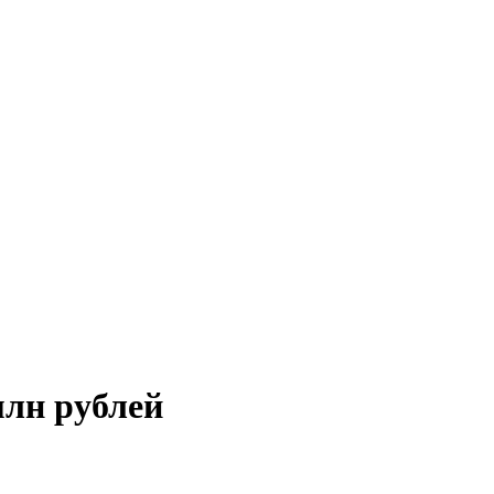
млн рублей