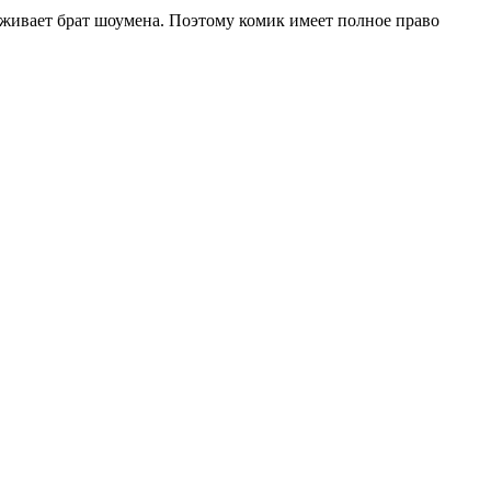
роживает брат шоумена. Поэтому комик имеет полное право