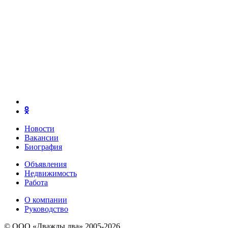
Новости
Вакансии
Биография
Объявления
Недвижимость
Работа
О компании
Руководство
© ООО «Дважды два» 2005-2026