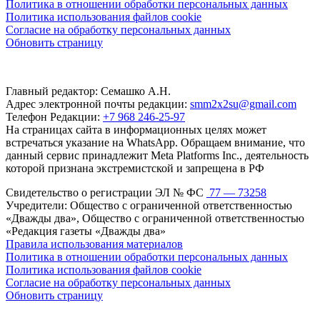
Политика в отношении обработки персональных данных
Политика использования файлов cookie
Согласие на обработку персональных данных
Обновить страницу
Главный редактор: Семашко А.Н.
Адрес электронной почты редакции:
smm2x2su@gmail.com
Телефон Редакции:
+7 968 246-25-97
На страницах сайта в информационных целях может
встречаться указание на WhatsApp. Обращаем внимание, что
данный сервис принадлежит Meta Platforms Inc., деятельность
которой признана экстремистской и запрещена в РФ
Свидетельство о регистрации ЭЛ № ФС
77 — 73258
Учредители: Общество с ограниченной ответственностью
«Дважды два», Общество с ограниченной ответственностью
«Редакция газеты «Дважды два»
Правила использования материалов
Политика в отношении обработки персональных данных
Политика использования файлов cookie
Согласие на обработку персональных данных
Обновить страницу