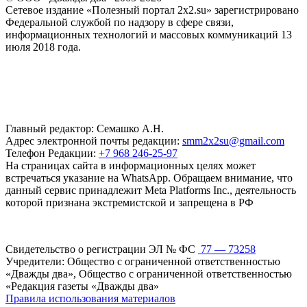
Сетевое издание «Полезный портал 2x2.su» зарегистрировано
Федеральной службой по надзору в сфере связи,
информационных технологий и массовых коммуникаций 13
июля 2018 года.
Главный редактор: Семашко А.Н.
Адрес электронной почты редакции:
smm2x2su@gmail.com
Телефон Редакции:
+7 968 246-25-97
На страницах сайта в информационных целях может
встречаться указание на WhatsApp. Обращаем внимание, что
данный сервис принадлежит Meta Platforms Inc., деятельность
которой признана экстремистской и запрещена в РФ
Свидетельство о регистрации ЭЛ № ФС
77 — 73258
Учредители: Общество с ограниченной ответственностью
«Дважды два», Общество с ограниченной ответственностью
«Редакция газеты «Дважды два»
Правила использования материалов