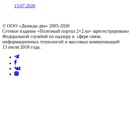
13.07.2026
© ООО «Дважды два» 2005-2026
Сетевое издание «Полезный портал 2×2.su» зарегистрировано
Федеральной службой по надзору в сфере связи,
информационных технологий и массовых коммуникаций
13 июля 2018 года.