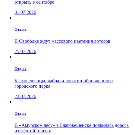
открыть в сентябре
31.07.2026
Отдых
В Свободке ждут массового цветения лотосов
25.07.2026
Отдых
Благовещенцы выбрали логотип обновленного
городского парка
23.07.2026
Отдых
В «Амурском лесу» в Благовещенске появилась дорога
из жёлтой плитки