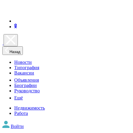
Назад
Новости
Типография
Вакансии
Объявления
Биографии
Руководство
Ещё
Недвижимость
Работа
Войти