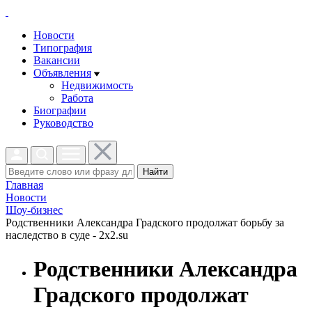
Новости
Типография
Вакансии
Объявления
Недвижимость
Работа
Биографии
Руководство
Найти
Главная
Новости
Шоу-бизнес
Родственники Александра Градского продолжат борьбу за
наследство в суде - 2x2.su
Родственники Александра
Градского продолжат