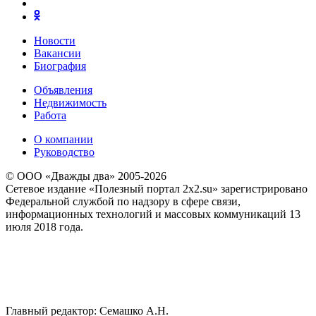
Новости
Вакансии
Биография
Объявления
Недвижимость
Работа
О компании
Руководство
© ООО «Дважды два» 2005-2026
Сетевое издание «Полезный портал 2x2.su» зарегистрировано
Федеральной службой по надзору в сфере связи,
информационных технологий и массовых коммуникаций 13
июля 2018 года.
Главный редактор: Семашко А.Н.