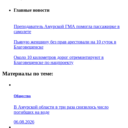
Главные новости
Преподаватель Амурской ГМА помогла пассажирке в
самолете
Пьяную женщину без прав арестовали на 10 суток в
Благовещенске
Около 10 километров дорог отремонтируют в
Благовещенске по нацпроекту
Материалы по теме:
Общество
В Амурской области в три раза снизилось число
погибших на воде
06.08.2026