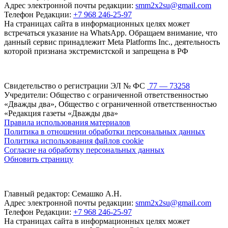
Адрес электронной почты редакции:
smm2x2su@gmail.com
Телефон Редакции:
+7 968 246-25-97
На страницах сайта в информационных целях может
встречаться указание на WhatsApp. Обращаем внимание, что
данный сервис принадлежит Meta Platforms Inc., деятельность
которой признана экстремистской и запрещена в РФ
Свидетельство о регистрации ЭЛ № ФС
77 — 73258
Учредители: Общество с ограниченной ответственностью
«Дважды два», Общество с ограниченной ответственностью
«Редакция газеты «Дважды два»
Правила использования материалов
Политика в отношении обработки персональных данных
Политика использования файлов cookie
Согласие на обработку персональных данных
Обновить страницу
Главный редактор: Семашко А.Н.
Адрес электронной почты редакции:
smm2x2su@gmail.com
Телефон Редакции:
+7 968 246-25-97
На страницах сайта в информационных целях может