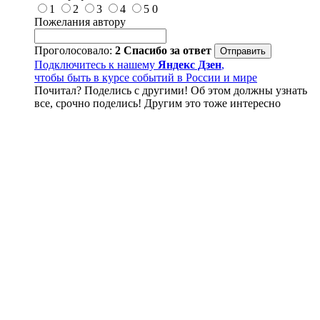
1
2
3
4
5
0
Пожелания автору
Проголосовало:
2
Спасибо за ответ
Подключитесь к нашему
Яндекс Дзен
,
чтобы быть в курсе событий в России и мире
Почитал? Поделись с другими! Об этом должны узнать
все, срочно поделись! Другим это тоже интересно