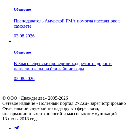
Общество
Преподаватель Амурской ГМА помогла пассажирке в
самолете
03.08.2026
Общество
В Благовещенске проверили ход ремонта дорог и
назвали планы на ближайшие годы
02.08.2026
© ООО «Дважды два» 2005-2026
Сетевое издание «Полезный портал 2×2.su» зарегистрировано
Федеральной службой по надзору в сфере связи,
информационных технологий и массовых коммуникаций
13 июля 2018 года.