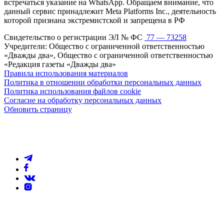
встречаться указание на WhatsApp. Обращаем внимание, что
данный сервис принадлежит Meta Platforms Inc., деятельность
которой признана экстремистской и запрещена в РФ
Свидетельство о регистрации ЭЛ № ФС
77 — 73258
Учредители: Общество с ограниченной ответственностью
«Дважды два», Общество с ограниченной ответственностью
«Редакция газеты «Дважды два»
Правила использования материалов
Политика в отношении обработки персональных данных
Политика использования файлов cookie
Согласие на обработку персональных данных
Обновить страницу