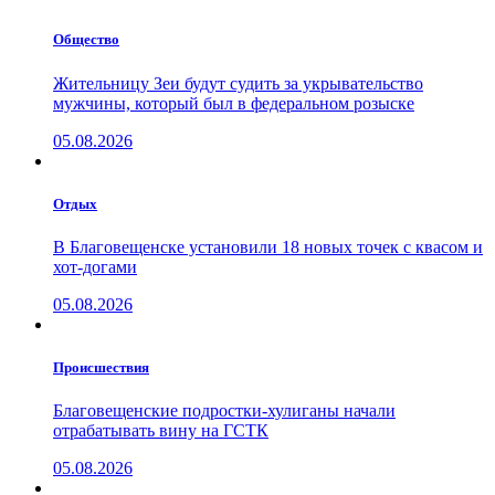
Общество
Жительницу Зеи будут судить за укрывательство
мужчины, который был в федеральном розыске
05.08.2026
Отдых
В Благовещенске установили 18 новых точек с квасом и
хот-догами
05.08.2026
Проиcшествия
Благовещенские подростки-хулиганы начали
отрабатывать вину на ГСТК
05.08.2026