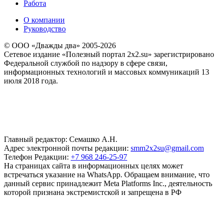
Работа
О компании
Руководство
© ООО «Дважды два» 2005-2026
Сетевое издание «Полезный портал 2x2.su» зарегистрировано
Федеральной службой по надзору в сфере связи,
информационных технологий и массовых коммуникаций 13
июля 2018 года.
Главный редактор: Семашко А.Н.
Адрес электронной почты редакции:
smm2x2su@gmail.com
Телефон Редакции:
+7 968 246-25-97
На страницах сайта в информационных целях может
встречаться указание на WhatsApp. Обращаем внимание, что
данный сервис принадлежит Meta Platforms Inc., деятельность
которой признана экстремистской и запрещена в РФ