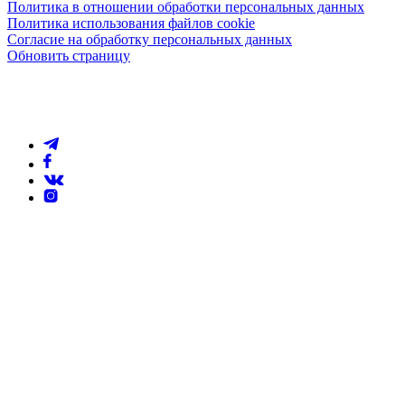
Политика в отношении обработки персональных данных
Политика использования файлов cookie
Согласие на обработку персональных данных
Обновить страницу