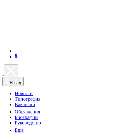
Назад
Новости
Типография
Вакансии
Объявления
Биографии
Руководство
Ещё