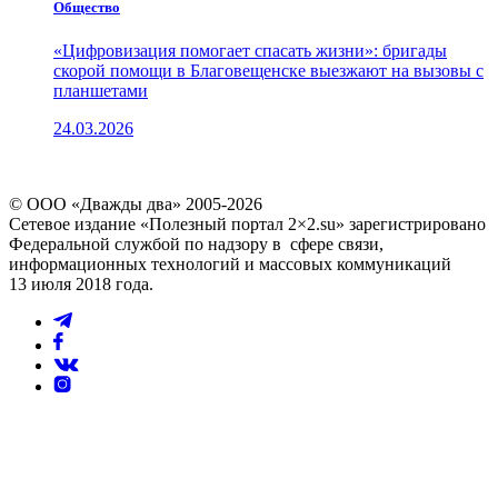
Общество
«Цифровизация помогает спасать жизни»: бригады
скорой помощи в Благовещенске выезжают на вызовы с
планшетами
24.03.2026
© ООО «Дважды два» 2005-2026
Сетевое издание «Полезный портал 2×2.su» зарегистрировано
Федеральной службой по надзору в сфере связи,
информационных технологий и массовых коммуникаций
13 июля 2018 года.