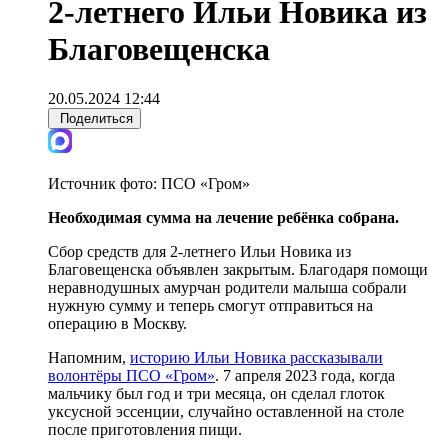
2-летнего Ильи Новика из
Благовещенска
20.05.2024 12:44
Поделиться
Источник фото:
ПСО «Гром»
Необходимая сумма на лечение ребёнка собрана.
Сбор средств для 2-летнего Ильи Новика из
Благовещенска объявлен закрытым. Благодаря помощи
неравнодушных амурчан родители малыша собрали
нужную сумму и теперь смогут отправиться на
операцию в Москву.
Напомним,
историю Ильи Новика рассказывали
волонтёры ПСО «Гром»
. 7 апреля 2023 года, когда
мальчику был год и три месяца, он сделал глоток
уксусной эссенции, случайно оставленной на столе
после приготовления пищи.