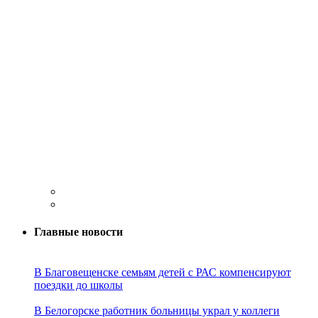
Главные новости
В Благовещенске семьям детей с РАС компенсируют
поездки до школы
В Белогорске работник больницы украл у коллеги