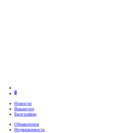
Новости
Вакансии
Биография
Объявления
Недвижимость