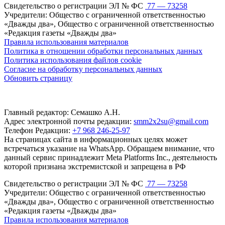
Свидетельство о регистрации ЭЛ № ФС
77 — 73258
Учредители: Общество с ограниченной ответственностью
«Дважды два», Общество с ограниченной ответственностью
«Редакция газеты «Дважды два»
Правила использования материалов
Политика в отношении обработки персональных данных
Политика использования файлов cookie
Согласие на обработку персональных данных
Обновить страницу
Главный редактор: Семашко А.Н.
Адрес электронной почты редакции:
smm2x2su@gmail.com
Телефон Редакции:
+7 968 246-25-97
На страницах сайта в информационных целях может
встречаться указание на WhatsApp. Обращаем внимание, что
данный сервис принадлежит Meta Platforms Inc., деятельность
которой признана экстремистской и запрещена в РФ
Свидетельство о регистрации ЭЛ № ФС
77 — 73258
Учредители: Общество с ограниченной ответственностью
«Дважды два», Общество с ограниченной ответственностью
«Редакция газеты «Дважды два»
Правила использования материалов