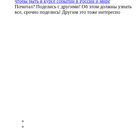
чтобы быть в курсе событий в России и мире
Почитал? Поделись с другими! Об этом должны узнать
все, срочно поделись! Другим это тоже интересно