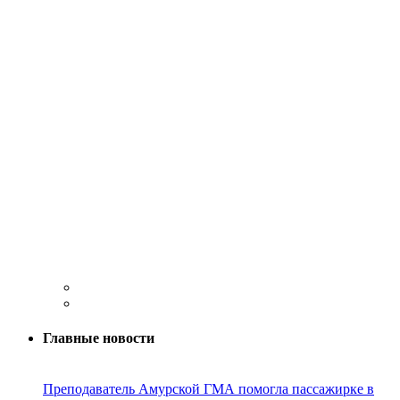
Главные новости
Преподаватель Амурской ГМА помогла пассажирке в