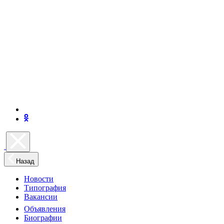
Назад
Новости
Типография
Вакансии
Объявления
Биографии