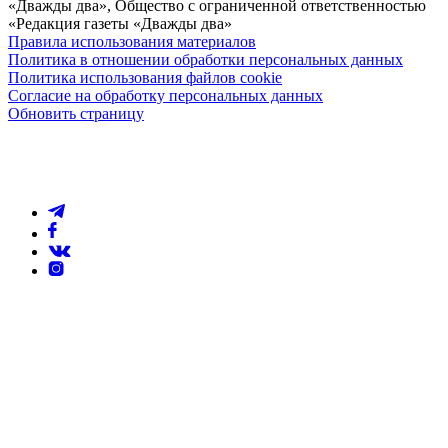
«Дважды два», Общество с ограниченной ответственностью
«Редакция газеты «Дважды два»
Правила использования материалов
Политика в отношении обработки персональных данных
Политика использования файлов cookie
Согласие на обработку персональных данных
Обновить страницу