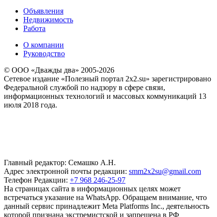
Объявления
Недвижимость
Работа
О компании
Руководство
© ООО «Дважды два» 2005-2026
Сетевое издание «Полезный портал 2x2.su» зарегистрировано
Федеральной службой по надзору в сфере связи,
информационных технологий и массовых коммуникаций 13
июля 2018 года.
Главный редактор: Семашко А.Н.
Адрес электронной почты редакции:
smm2x2su@gmail.com
Телефон Редакции:
+7 968 246-25-97
На страницах сайта в информационных целях может
встречаться указание на WhatsApp. Обращаем внимание, что
данный сервис принадлежит Meta Platforms Inc., деятельность
которой признана экстремистской и запрещена в РФ