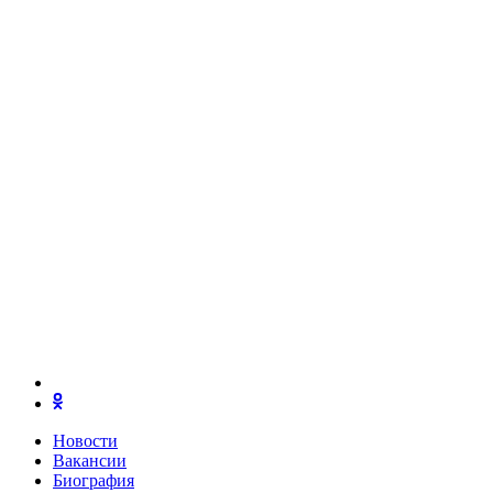
Новости
Вакансии
Биография