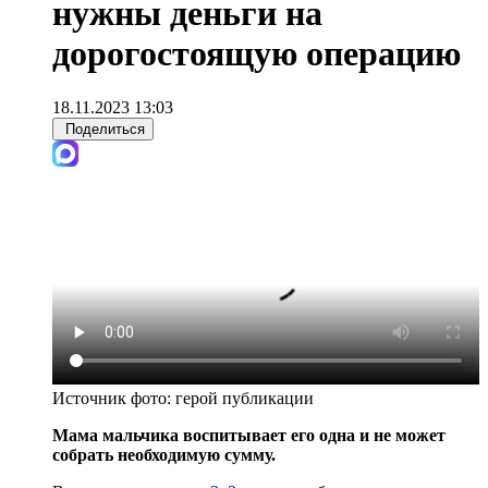
нужны деньги на
дорогостоящую операцию
18.11.2023 13:03
Поделиться
Источник фото:
герой публикации
Мама мальчика воспитывает его одна и не может
собрать необходимую сумму.