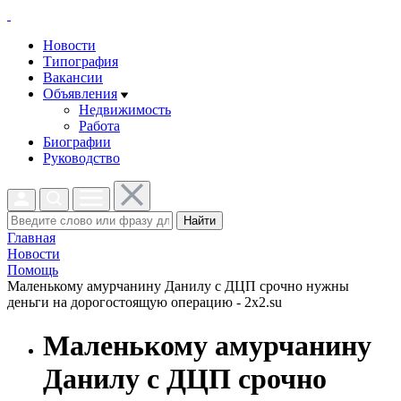
Новости
Типография
Вакансии
Объявления
Недвижимость
Работа
Биографии
Руководство
Найти
Главная
Новости
Помощь
Маленькому амурчанину Данилу с ДЦП срочно нужны
деньги на дорогостоящую операцию - 2x2.su
Маленькому амурчанину
Данилу с ДЦП срочно