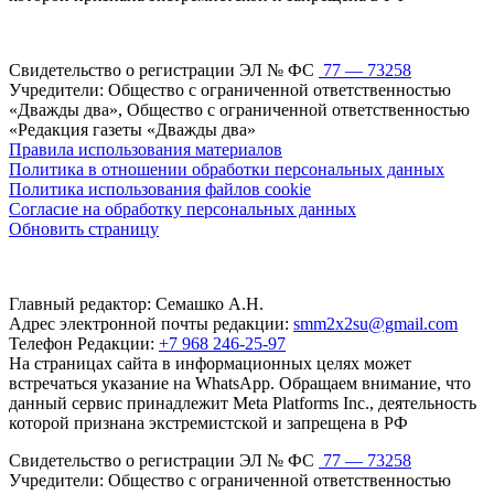
Свидетельство о регистрации ЭЛ № ФС
77 — 73258
Учредители: Общество с ограниченной ответственностью
«Дважды два», Общество с ограниченной ответственностью
«Редакция газеты «Дважды два»
Правила использования материалов
Политика в отношении обработки персональных данных
Политика использования файлов cookie
Согласие на обработку персональных данных
Обновить страницу
Главный редактор: Семашко А.Н.
Адрес электронной почты редакции:
smm2x2su@gmail.com
Телефон Редакции:
+7 968 246-25-97
На страницах сайта в информационных целях может
встречаться указание на WhatsApp. Обращаем внимание, что
данный сервис принадлежит Meta Platforms Inc., деятельность
которой признана экстремистской и запрещена в РФ
Свидетельство о регистрации ЭЛ № ФС
77 — 73258
Учредители: Общество с ограниченной ответственностью