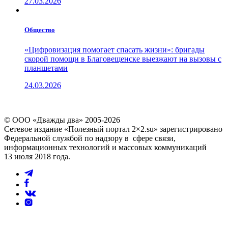
27.03.2026
Общество
«Цифровизация помогает спасать жизни»: бригады
скорой помощи в Благовещенске выезжают на вызовы с
планшетами
24.03.2026
© ООО «Дважды два» 2005-2026
Сетевое издание «Полезный портал 2×2.su» зарегистрировано
Федеральной службой по надзору в сфере связи,
информационных технологий и массовых коммуникаций
13 июля 2018 года.