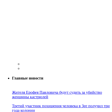
Главные новости
Жителя Ерофея Павловича будут судить за убийство
женщины кастрюлей
Третий участник похищения человека в Зее получил три
года колонии