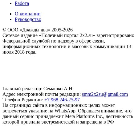
Работа
О компании
Руководство
© ООО «Дважды два» 2005-2026
Сетевое издание «Полезный портал 2x2.su» зарегистрировано
Федеральной службой по надзору в сфере связи,
информационных технологий и массовых коммуникаций 13
июля 2018 года.
Главный редактор: Семашко А.Н.
Адрес электронной почты редакции:
smm2x2su@gmail.com
Телефон Редакции:
+7 968 246-25-97
На страницах сайта в информационных целях может
встречаться указание на WhatsApp. Обращаем внимание, что
данный сервис принадлежит Meta Platforms Inc., деятельность
которой признана экстремистской и запрещена в РФ