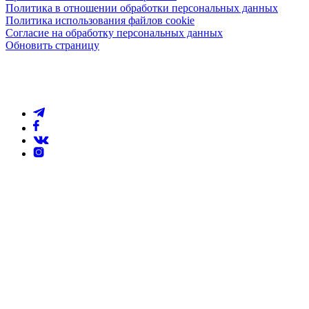
Политика в отношении обработки персональных данных
Политика использования файлов cookie
Согласие на обработку персональных данных
Обновить страницу