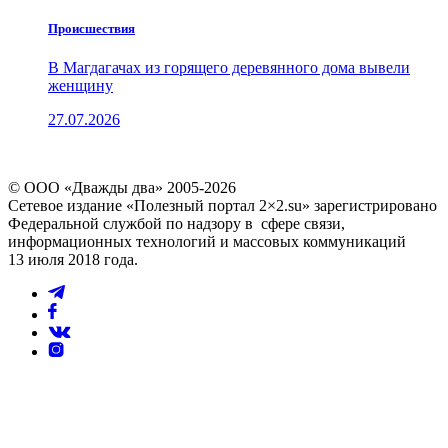
Проиcшествия
В Магдагачах из горящего деревянного дома вывели
женщину
27.07.2026
© ООО «Дважды два» 2005-2026
Сетевое издание «Полезный портал 2×2.su» зарегистрировано
Федеральной службой по надзору в сфере связи,
информационных технологий и массовых коммуникаций
13 июля 2018 года.