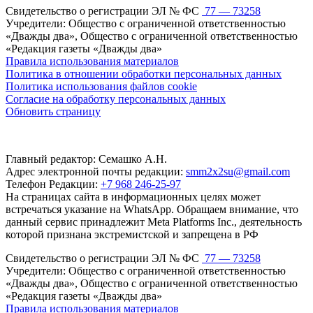
Свидетельство о регистрации ЭЛ № ФС
77 — 73258
Учредители: Общество с ограниченной ответственностью
«Дважды два», Общество с ограниченной ответственностью
«Редакция газеты «Дважды два»
Правила использования материалов
Политика в отношении обработки персональных данных
Политика использования файлов cookie
Согласие на обработку персональных данных
Обновить страницу
Главный редактор: Семашко А.Н.
Адрес электронной почты редакции:
smm2x2su@gmail.com
Телефон Редакции:
+7 968 246-25-97
На страницах сайта в информационных целях может
встречаться указание на WhatsApp. Обращаем внимание, что
данный сервис принадлежит Meta Platforms Inc., деятельность
которой признана экстремистской и запрещена в РФ
Свидетельство о регистрации ЭЛ № ФС
77 — 73258
Учредители: Общество с ограниченной ответственностью
«Дважды два», Общество с ограниченной ответственностью
«Редакция газеты «Дважды два»
Правила использования материалов