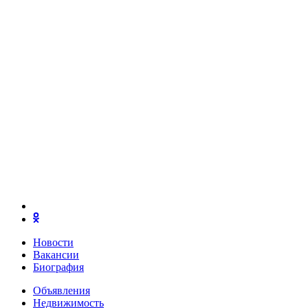
Новости
Вакансии
Биография
Объявления
Недвижимость