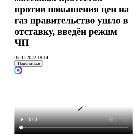
против повышения цен на
газ правительство ушло в
отставку, введён режим
ЧП
05.01.2022 18:14
Поделиться