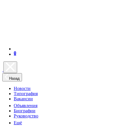
Назад
Новости
Типография
Вакансии
Объявления
Биографии
Руководство
Ещё