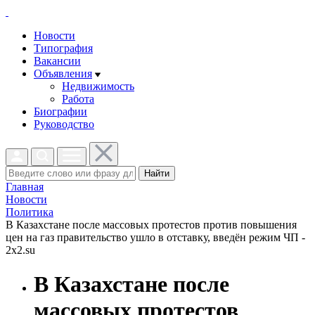
Новости
Типография
Вакансии
Объявления
Недвижимость
Работа
Биографии
Руководство
Найти
Главная
Новости
Политика
В Казахстане после массовых протестов против повышения
цен на газ правительство ушло в отставку, введён режим ЧП -
2x2.su
В Казахстане после
массовых протестов