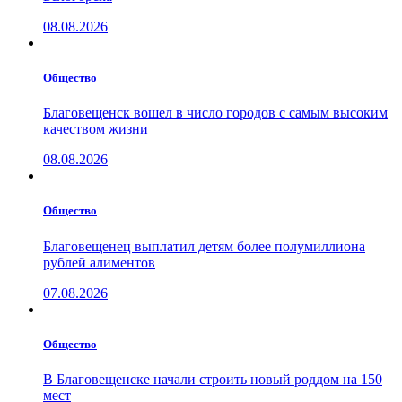
08.08.2026
Общество
Благовещенск вошел в число городов с самым высоким
качеством жизни
08.08.2026
Общество
Благовещенец выплатил детям более полумиллиона
рублей алиментов
07.08.2026
Общество
В Благовещенске начали строить новый роддом на 150
мест