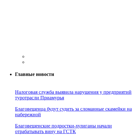
Главные новости
Налоговая служба выявила нарушения у предприятий
туротрасли Приамурья
Благовещенца будут судить за сломанные скамейки на
набережной
Благовещенские подростки-хулиганы начали
отрабатывать вину на ГСТК