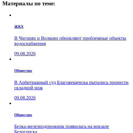
Материалы по теме:
ЖКХ
В Чигирях и Волково обновляют проблемные объекты
водоснабжения
09.08.2026
Общество
В Арбитражный суд Благовещенска пытались пронести
складной нож
09.08.2026
Общество
Белка-железнодорожник появилась на вокзале
Белогорска