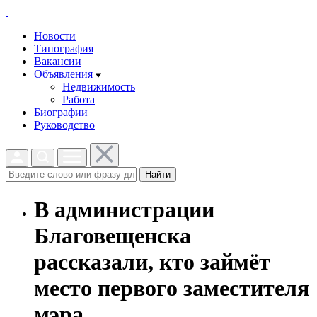
Новости
Типография
Вакансии
Объявления
Недвижимость
Работа
Биографии
Руководство
Найти
В администрации
Благовещенска
рассказали, кто займёт
место первого заместителя
мэра