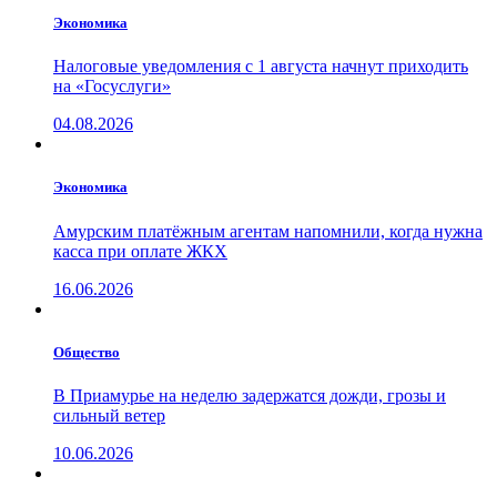
Экономика
Налоговые уведомления с 1 августа начнут приходить
на «Госуслуги»
04.08.2026
Экономика
Амурским платёжным агентам напомнили, когда нужна
касса при оплате ЖКХ
16.06.2026
Общество
В Приамурье на неделю задержатся дожди, грозы и
сильный ветер
10.06.2026