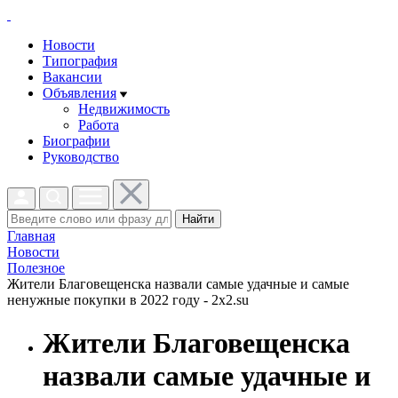
Новости
Типография
Вакансии
Объявления
Недвижимость
Работа
Биографии
Руководство
Найти
Главная
Новости
Полезное
Жители Благовещенска назвали самые удачные и самые
ненужные покупки в 2022 году - 2x2.su
Жители Благовещенска
назвали самые удачные и