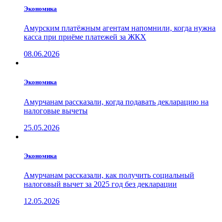
Экономика
Амурским платёжным агентам напомнили, когда нужна
касса при приёме платежей за ЖКХ
08.06.2026
Экономика
Амурчанам рассказали, когда подавать декларацию на
налоговые вычеты
25.05.2026
Экономика
Амурчанам рассказали, как получить социальный
налоговый вычет за 2025 год без декларации
12.05.2026