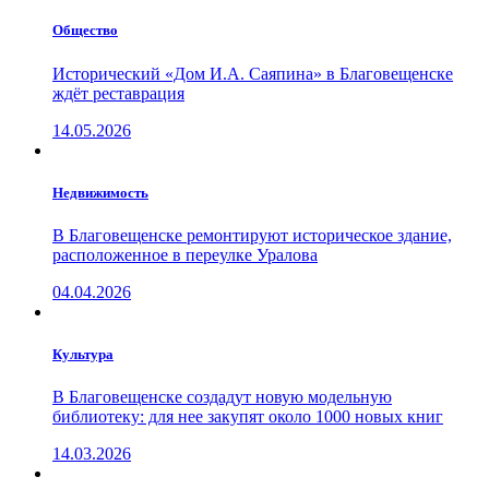
Общество
Исторический «Дом И.А. Саяпина» в Благовещенске
ждёт реставрация
14.05.2026
Недвижимость
В Благовещенске ремонтируют историческое здание,
расположенное в переулке Уралова
04.04.2026
Культура
В Благовещенске создадут новую модельную
библиотеку: для нее закупят около 1000 новых книг
14.03.2026