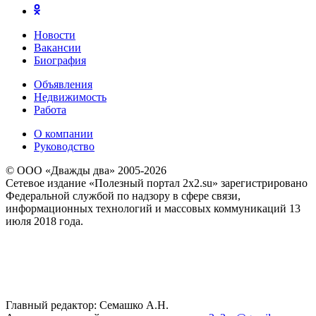
Новости
Вакансии
Биография
Объявления
Недвижимость
Работа
О компании
Руководство
© ООО «Дважды два» 2005-2026
Сетевое издание «Полезный портал 2x2.su» зарегистрировано
Федеральной службой по надзору в сфере связи,
информационных технологий и массовых коммуникаций 13
июля 2018 года.
Главный редактор: Семашко А.Н.