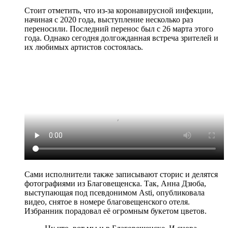
Стоит отметить, что из-за коронавирусной инфекции,
начиная с 2020 года, выступление несколько раз
переносили. Последний перенос был с 26 марта этого
года. Однако сегодня долгожданная встреча зрителей и
их любимых артистов состоялась.
Сами исполнители также записывают сторис и делятся
фотографиями из Благовещенска. Так, Анна Дзюба,
выступающая под псевдонимом Asti, опубликовала
видео, снятое в номере благовещенского отеля.
Избранник порадовал её огромным букетом цветов.