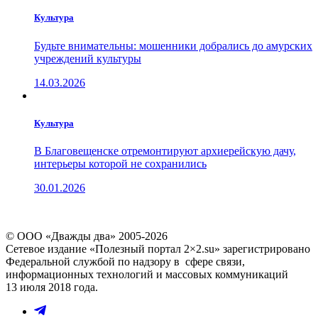
Культура
Будьте внимательны: мошенники добрались до амурских
учреждений культуры
14.03.2026
Культура
В Благовещенске отремонтируют архиерейскую дачу,
интерьеры которой не сохранились
30.01.2026
© ООО «Дважды два» 2005-2026
Сетевое издание «Полезный портал 2×2.su» зарегистрировано
Федеральной службой по надзору в сфере связи,
информационных технологий и массовых коммуникаций
13 июля 2018 года.