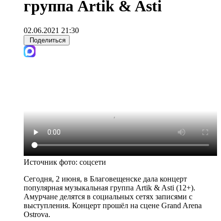
группа Artik & Asti
02.06.2021 21:30
Поделиться
Источник фото:
соцсети
Сегодня, 2 июня, в Благовещенске дала концерт
популярная музыкальная группа Artik & Asti (12+).
Амурчане делятся в социальных сетях записями с
выступления. Концерт прошёл на сцене Grand Arena
Ostrova.