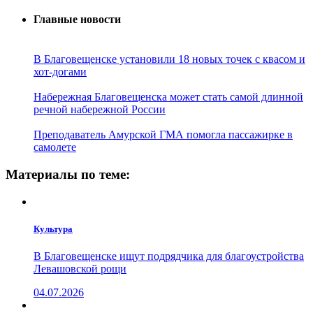
Главные новости
В Благовещенске установили 18 новых точек с квасом и
хот-догами
Набережная Благовещенска может стать самой длинной
речной набережной России
Преподаватель Амурской ГМА помогла пассажирке в
самолете
Материалы по теме:
Культура
В Благовещенске ищут подрядчика для благоустройства
Левашовской рощи
04.07.2026