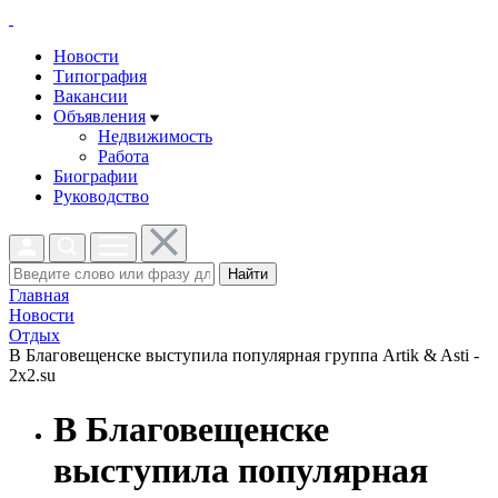
Новости
Типография
Вакансии
Объявления
Недвижимость
Работа
Биографии
Руководство
Найти
Главная
Новости
Отдых
В Благовещенске выступила популярная группа Artik & Asti -
2x2.su
В Благовещенске
выступила популярная