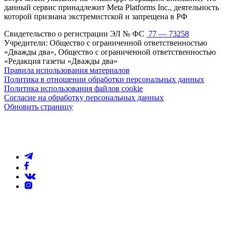
данный сервис принадлежит Meta Platforms Inc., деятельность
которой признана экстремистской и запрещена в РФ
Свидетельство о регистрации ЭЛ № ФС
77 — 73258
Учредители: Общество с ограниченной ответственностью
«Дважды два», Общество с ограниченной ответственностью
«Редакция газеты «Дважды два»
Правила использования материалов
Политика в отношении обработки персональных данных
Политика использования файлов cookie
Согласие на обработку персональных данных
Обновить страницу