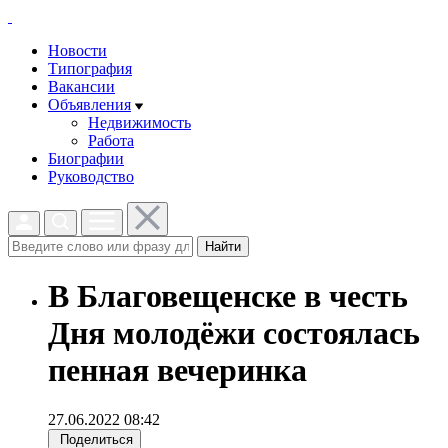
Новости
Типография
Вакансии
Объявления
Недвижимость
Работа
Биографии
Руководство
Найти
В Благовещенске в честь
Дня молодёжи состоялась
пенная вечеринка
27.06.2022 08:42
Поделиться