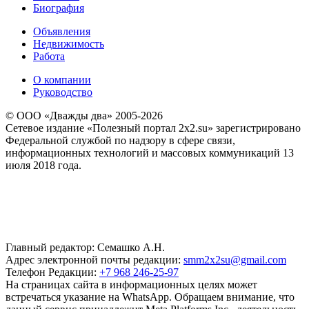
Биография
Объявления
Недвижимость
Работа
О компании
Руководство
© ООО «Дважды два» 2005-2026
Сетевое издание «Полезный портал 2x2.su» зарегистрировано
Федеральной службой по надзору в сфере связи,
информационных технологий и массовых коммуникаций 13
июля 2018 года.
Главный редактор: Семашко А.Н.
Адрес электронной почты редакции:
smm2x2su@gmail.com
Телефон Редакции:
+7 968 246-25-97
На страницах сайта в информационных целях может
встречаться указание на WhatsApp. Обращаем внимание, что