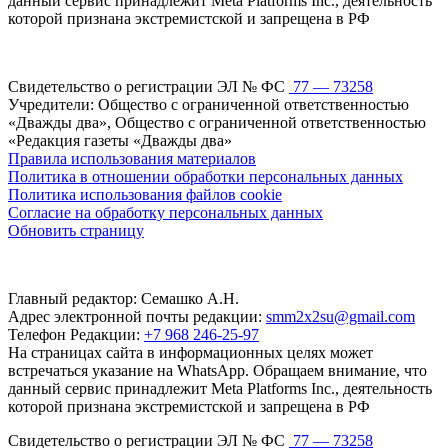
данный сервис принадлежит Meta Platforms Inc., деятельность
которой признана экстремистской и запрещена в РФ
Свидетельство о регистрации ЭЛ № ФС
77 — 73258
Учредители: Общество с ограниченной ответственностью
«Дважды два», Общество с ограниченной ответственностью
«Редакция газеты «Дважды два»
Правила использования материалов
Политика в отношении обработки персональных данных
Политика использования файлов cookie
Согласие на обработку персональных данных
Обновить страницу
Главный редактор: Семашко А.Н.
Адрес электронной почты редакции:
smm2x2su@gmail.com
Телефон Редакции:
+7 968 246-25-97
На страницах сайта в информационных целях может
встречаться указание на WhatsApp. Обращаем внимание, что
данный сервис принадлежит Meta Platforms Inc., деятельность
которой признана экстремистской и запрещена в РФ
Свидетельство о регистрации ЭЛ № ФС
77 — 73258