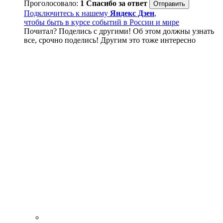
Проголосовало:
1
Спасибо за ответ
Подключитесь к нашему
Яндекс Дзен
,
чтобы быть в курсе событий в России и мире
Почитал? Поделись с другими! Об этом должны узнать
все, срочно поделись! Другим это тоже интересно