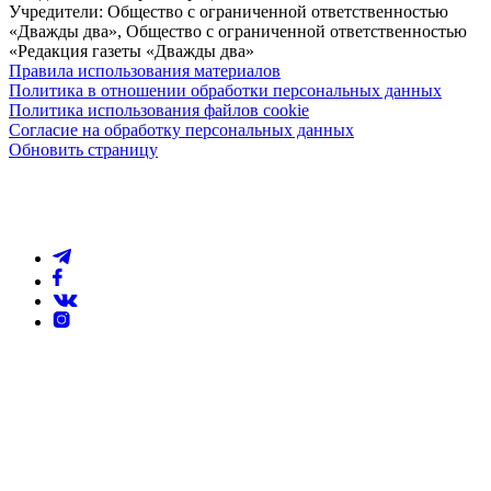
Учредители: Общество с ограниченной ответственностью
«Дважды два», Общество с ограниченной ответственностью
«Редакция газеты «Дважды два»
Правила использования материалов
Политика в отношении обработки персональных данных
Политика использования файлов cookie
Согласие на обработку персональных данных
Обновить страницу