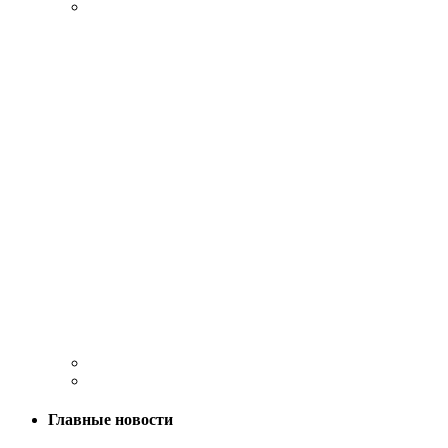
Главные новости