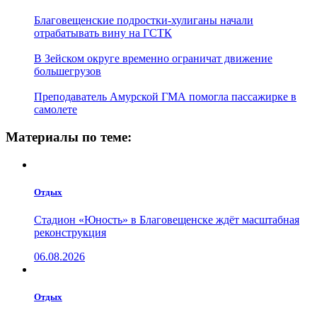
Благовещенские подростки-хулиганы начали
отрабатывать вину на ГСТК
В Зейском округе временно ограничат движение
большегрузов
Преподаватель Амурской ГМА помогла пассажирке в
самолете
Материалы по теме:
Отдых
Стадион «Юность» в Благовещенске ждёт масштабная
реконструкция
06.08.2026
Отдых