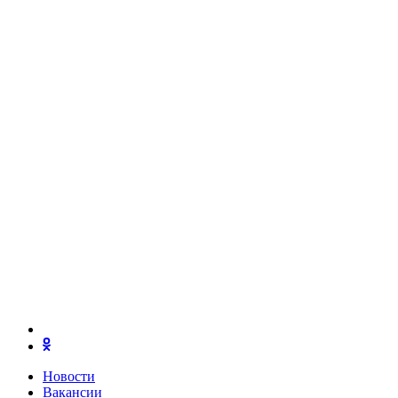
Новости
Вакансии