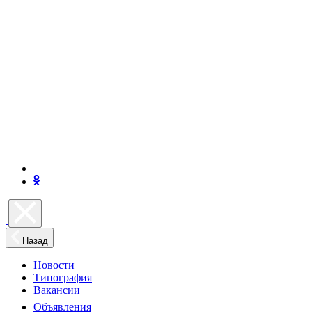
Назад
Новости
Типография
Вакансии
Объявления