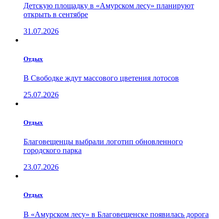
Детскую площадку в «Амурском лесу» планируют
открыть в сентябре
31.07.2026
Отдых
В Свободке ждут массового цветения лотосов
25.07.2026
Отдых
Благовещенцы выбрали логотип обновленного
городского парка
23.07.2026
Отдых
В «Амурском лесу» в Благовещенске появилась дорога