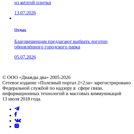
из жёлтой плитки
13.07.2026
Отдых
Благовещенцам предлагают выбрать логотип
обновлённого городского парка
05.07.2026
© ООО «Дважды два» 2005-2026
Сетевое издание «Полезный портал 2×2.su» зарегистрировано
Федеральной службой по надзору в сфере связи,
информационных технологий и массовых коммуникаций
13 июля 2018 года.