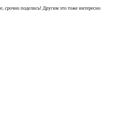
е, срочно поделись! Другим это тоже интересно