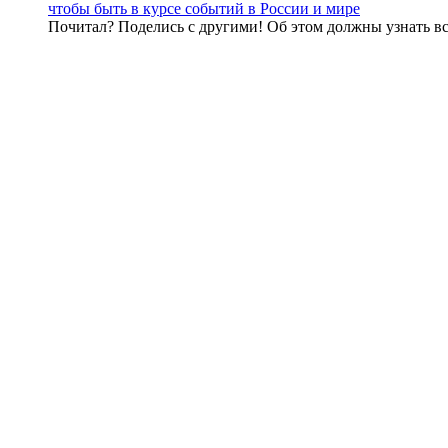
чтобы быть в курсе событий в России и мире
Почитал? Поделись с другими! Об этом должны узнать вс