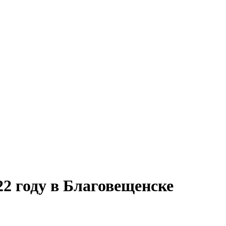
2 году в Благовещенске