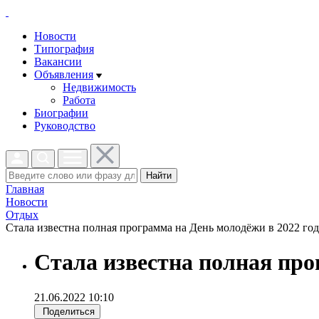
Новости
Типография
Вакансии
Объявления
Недвижимость
Работа
Биографии
Руководство
Найти
Главная
Новости
Отдых
Стала известна полная программа на День молодёжи в 2022 году
Стала известна полная про
21.06.2022 10:10
Поделиться