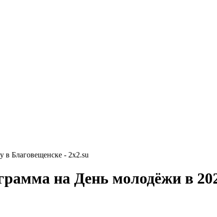
 в Благовещенске - 2x2.su
грамма на День молодёжи в 202