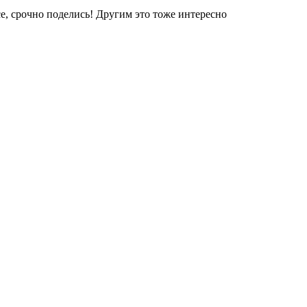
е, срочно поделись! Другим это тоже интересно