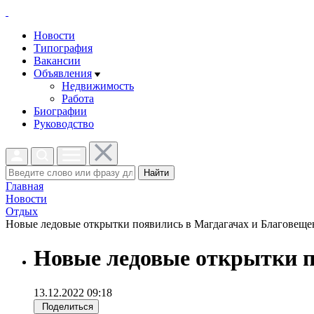
Новости
Типография
Вакансии
Объявления
Недвижимость
Работа
Биографии
Руководство
Найти
Главная
Новости
Отдых
Новые ледовые открытки появились в Магдагачах и Благовещен
Новые ледовые открытки п
13.12.2022 09:18
Поделиться