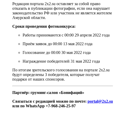
Редакция портала 2х2.su оставляет за собой право
отказать в публикации фотографии, если она нарушает
законодательство РФ или участник не является жителем
Амурской области.
Сроки проведения фотоконкурса:
Работы принимаются с 00:00 29 апреля 2022 года
Приём заявок до 00:00 13 мая 2022 года
Голосование до 00:00 30 мая 2022 года
Награждение победителей 31 мая 2022 года
По итогам зрительского голосования на портале 2х2.su
будут определены 3 победителя, которые получат
подарки от наших спонсоров.
Партнёр: груминг-салон «Бонифаций»
Связаться с редакцией можно по почте:
portal@2x2.su
или по WhatsApp +7-968-246-25-97