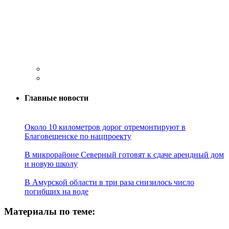
Главные новости
Около 10 километров дорог отремонтируют в
Благовещенске по нацпроекту
В микрорайоне Северный готовят к сдаче арендный дом
и новую школу
В Амурской области в три раза снизилось число
погибших на воде
Материалы по теме: