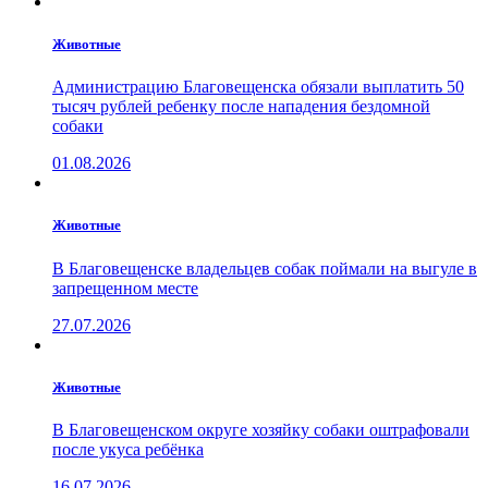
Животные
Администрацию Благовещенска обязали выплатить 50
тысяч рублей ребенку после нападения бездомной
собаки
01.08.2026
Животные
В Благовещенске владельцев собак поймали на выгуле в
запрещенном месте
27.07.2026
Животные
В Благовещенском округе хозяйку собаки оштрафовали
после укуса ребёнка
16.07.2026