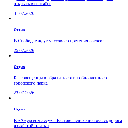
открыть в сентябре
31.07.2026
Отдых
В Свободке ждут массового цветения лотосов
25.07.2026
Отдых
Благовещенцы выбрали логотип обновленного
городского парка
23.07.2026
Отдых
В «Амурском лесу» в Благовещенске появилась дорога
из жёлтой плитки