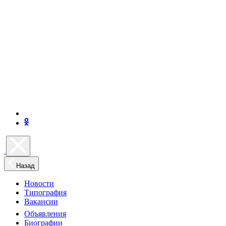
Назад
Новости
Типография
Вакансии
Объявления
Биографии