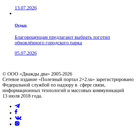
13.07.2026
Отдых
Благовещенцам предлагают выбрать логотип
обновлённого городского парка
05.07.2026
© ООО «Дважды два» 2005-2026
Сетевое издание «Полезный портал 2×2.su» зарегистрировано
Федеральной службой по надзору в сфере связи,
информационных технологий и массовых коммуникаций
13 июля 2018 года.