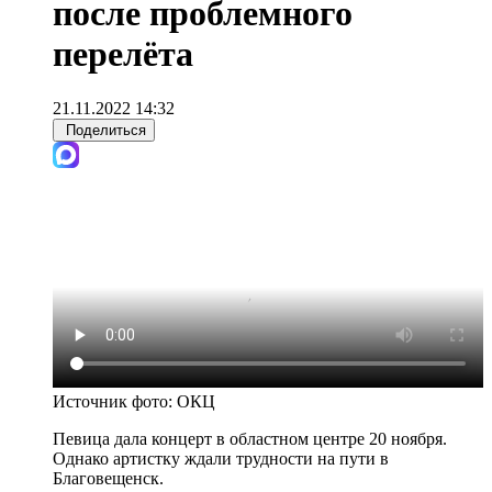
после проблемного
перелёта
21.11.2022 14:32
Поделиться
Источник фото:
ОКЦ
Певица дала концерт в областном центре 20 ноября.
Однако артистку ждали трудности на пути в
Благовещенск.