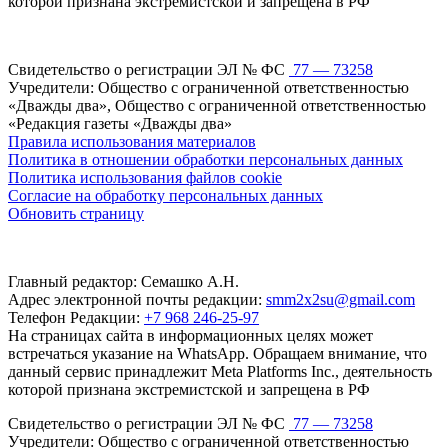
которой признана экстремистской и запрещена в РФ
Свидетельство о регистрации ЭЛ № ФС
77 — 73258
Учредители: Общество с ограниченной ответственностью
«Дважды два», Общество с ограниченной ответственностью
«Редакция газеты «Дважды два»
Правила использования материалов
Политика в отношении обработки персональных данных
Политика использования файлов cookie
Согласие на обработку персональных данных
Обновить страницу
Главный редактор: Семашко А.Н.
Адрес электронной почты редакции:
smm2x2su@gmail.com
Телефон Редакции:
+7 968 246-25-97
На страницах сайта в информационных целях может
встречаться указание на WhatsApp. Обращаем внимание, что
данный сервис принадлежит Meta Platforms Inc., деятельность
которой признана экстремистской и запрещена в РФ
Свидетельство о регистрации ЭЛ № ФС
77 — 73258
Учредители: Общество с ограниченной ответственностью