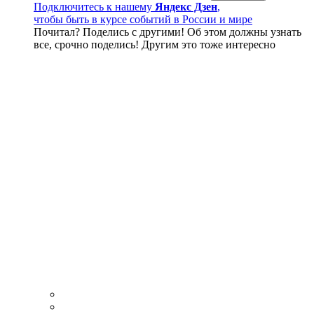
Подключитесь к нашему
Яндекс Дзен
,
чтобы быть в курсе событий в России и мире
Почитал? Поделись с другими! Об этом должны узнать
все, срочно поделись! Другим это тоже интересно