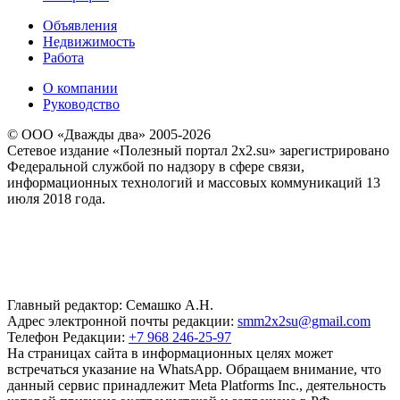
Объявления
Недвижимость
Работа
О компании
Руководство
© ООО «Дважды два» 2005-2026
Сетевое издание «Полезный портал 2x2.su» зарегистрировано
Федеральной службой по надзору в сфере связи,
информационных технологий и массовых коммуникаций 13
июля 2018 года.
Главный редактор: Семашко А.Н.
Адрес электронной почты редакции:
smm2x2su@gmail.com
Телефон Редакции:
+7 968 246-25-97
На страницах сайта в информационных целях может
встречаться указание на WhatsApp. Обращаем внимание, что
данный сервис принадлежит Meta Platforms Inc., деятельность