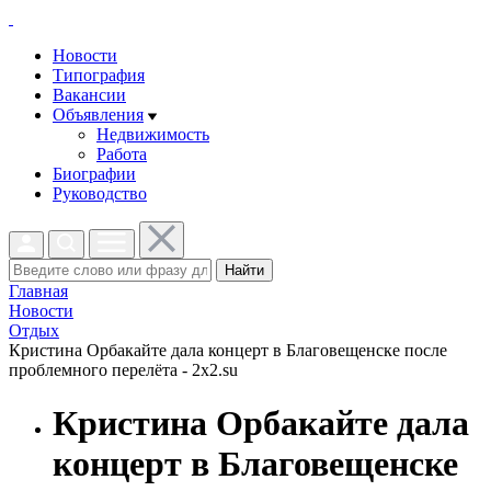
Новости
Типография
Вакансии
Объявления
Недвижимость
Работа
Биографии
Руководство
Найти
Главная
Новости
Отдых
Кристина Орбакайте дала концерт в Благовещенске после
проблемного перелёта - 2x2.su
Кристина Орбакайте дала
концерт в Благовещенске