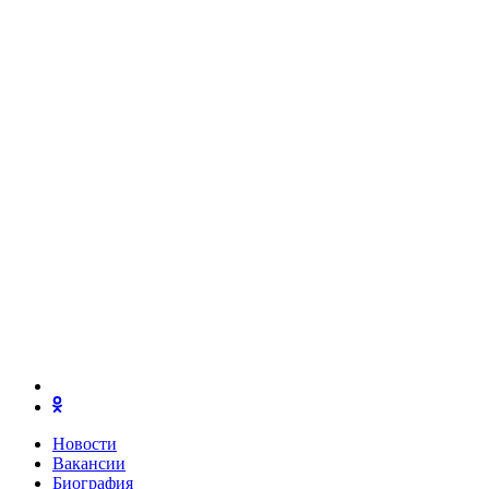
Новости
Вакансии
Биография