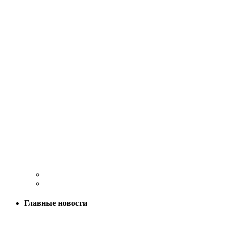
Главные новости