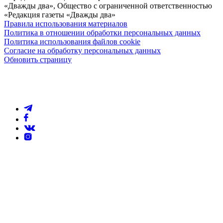
«Дважды два», Общество с ограниченной ответственностью
«Редакция газеты «Дважды два»
Правила использования материалов
Политика в отношении обработки персональных данных
Политика использования файлов cookie
Согласие на обработку персональных данных
Обновить страницу