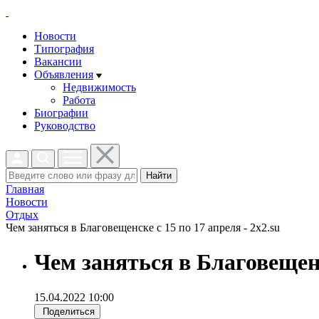
Новости
Типография
Вакансии
Объявления
Недвижимость
Работа
Биографии
Руководство
Найти
Главная
Новости
Отдых
Чем заняться в Благовещенске с 15 по 17 апреля - 2x2.su
Чем заняться в Благовещенс
15.04.2022 10:00
Поделиться