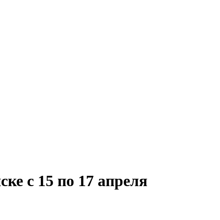
ке с 15 по 17 апреля