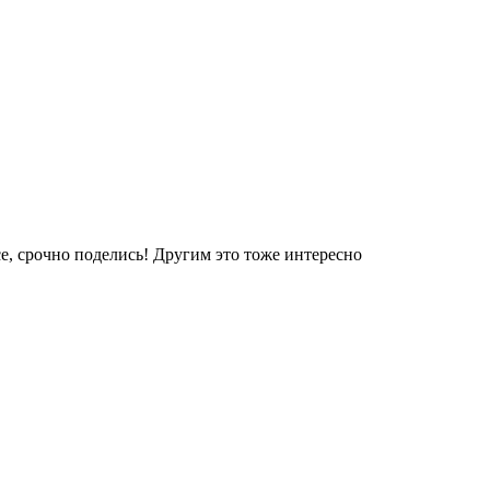
е, срочно поделись! Другим это тоже интересно