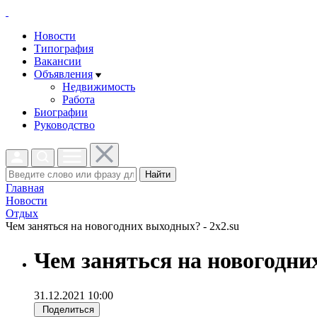
Новости
Типография
Вакансии
Объявления
Недвижимость
Работа
Биографии
Руководство
Найти
Главная
Новости
Отдых
Чем заняться на новогодних выходных? - 2x2.su
Чем заняться на новогодн
31.12.2021 10:00
Поделиться