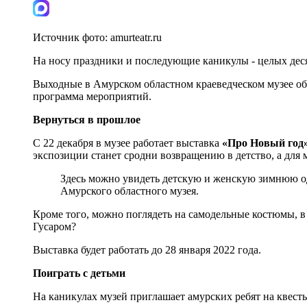
Источник фото:
amurteatr.ru
На носу праздники и последующие каникулы - целых десят
Выходные в Амурском областном краеведческом музее об
программа мероприятий.
Вернуться в прошлое
С 22 декабря в музее работает выставка
«Про Новый год»
экспозиции станет сродни возвращению в детство, а для
Здесь можно увидеть детскую и женскую зимнюю од
Амурского областного музея.
Кроме того, можно поглядеть на самодельные костюмы, в
Гусаром?
Выставка будет работать до 28 января 2022 года.
Поиграть с детьми
На каникулах музей приглашает амурских ребят на квесты