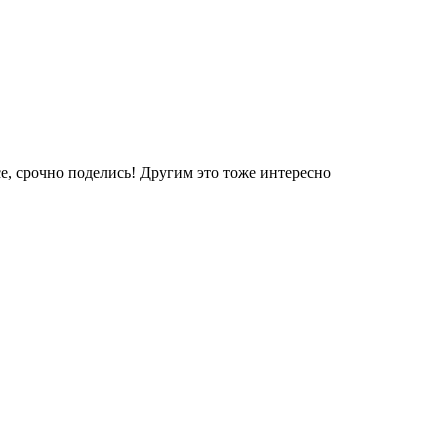
е, срочно поделись! Другим это тоже интересно