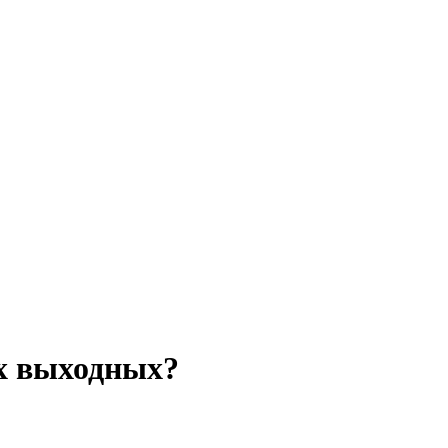
их выходных?