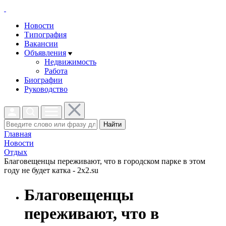
Новости
Типография
Вакансии
Объявления
Недвижимость
Работа
Биографии
Руководство
Найти
Главная
Новости
Отдых
Благовещенцы переживают, что в городском парке в этом
году не будет катка - 2x2.su
Благовещенцы
переживают, что в