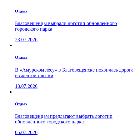
Отдых
Благовещенцы выбрали логотип обновленного
городского парка
23.07.2026
Отдых
В «Амурском лесу» в Благовещенске появилась дорога
из жёлтой плитки
13.07.2026
Отдых
Благовещенцам предлагают выбрать логотип
обновлённого городского парка
05.07.2026