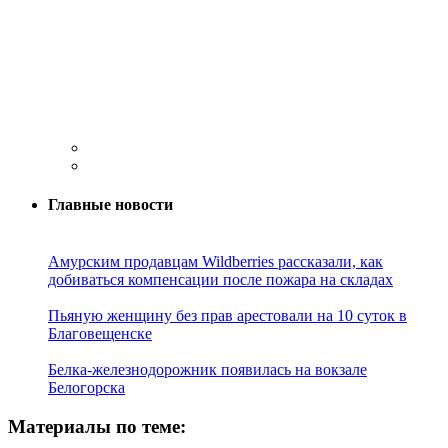
Главные новости
Амурским продавцам Wildberries рассказали, как
добиваться компенсации после пожара на складах
Пьяную женщину без прав арестовали на 10 суток в
Благовещенске
Белка-железнодорожник появилась на вокзале
Белогорска
Материалы по теме: