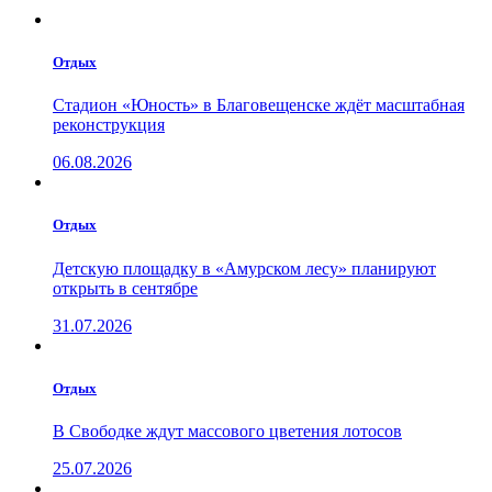
Отдых
Стадион «Юность» в Благовещенске ждёт масштабная
реконструкция
06.08.2026
Отдых
Детскую площадку в «Амурском лесу» планируют
открыть в сентябре
31.07.2026
Отдых
В Свободке ждут массового цветения лотосов
25.07.2026