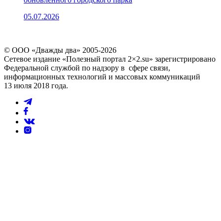
05.07.2026
© ООО «Дважды два» 2005-2026
Сетевое издание «Полезный портал 2×2.su» зарегистрировано
Федеральной службой по надзору в сфере связи,
информационных технологий и массовых коммуникаций
13 июля 2018 года.