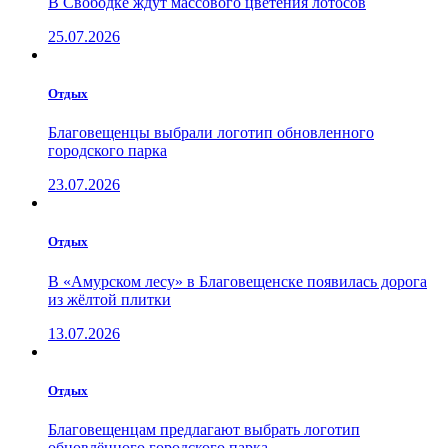
В Свободке ждут массового цветения лотосов
25.07.2026
Отдых
Благовещенцы выбрали логотип обновленного
городского парка
23.07.2026
Отдых
В «Амурском лесу» в Благовещенске появилась дорога
из жёлтой плитки
13.07.2026
Отдых
Благовещенцам предлагают выбрать логотип
обновлённого городского парка