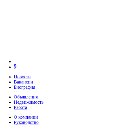
Новости
Вакансии
Биография
Объявления
Недвижимость
Работа
О компании
Руководство