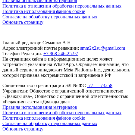
Правила использования материалов
Политика в отношении обработки персональных данных
Политика использования файлов cookie
Согласие на обработку персональных данных
Обновить страницу
Главный редактор: Семашко А.Н.
Адрес электронной почты редакции:
smm2x2su@gmail.com
Телефон Редакции:
+7 968 246-25-97
На страницах сайта в информационных целях может
встречаться указание на WhatsApp. Обращаем внимание, что
данный сервис принадлежит Meta Platforms Inc., деятельность
которой признана экстремистской и запрещена в РФ
Свидетельство о регистрации ЭЛ № ФС
77 — 73258
Учредители: Общество с ограниченной ответственностью
«Дважды два», Общество с ограниченной ответственностью
«Редакция газеты «Дважды два»
Правила использования материалов
Политика в отношении обработки персональных данных
Политика использования файлов cookie
Согласие на обработку персональных данных
Обновить страницу