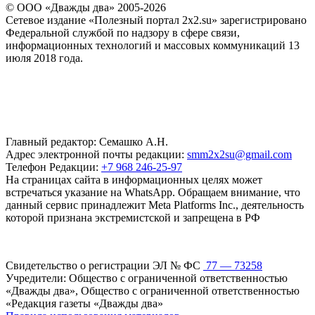
© ООО «Дважды два» 2005-2026
Сетевое издание «Полезный портал 2x2.su» зарегистрировано
Федеральной службой по надзору в сфере связи,
информационных технологий и массовых коммуникаций 13
июля 2018 года.
Главный редактор: Семашко А.Н.
Адрес электронной почты редакции:
smm2x2su@gmail.com
Телефон Редакции:
+7 968 246-25-97
На страницах сайта в информационных целях может
встречаться указание на WhatsApp. Обращаем внимание, что
данный сервис принадлежит Meta Platforms Inc., деятельность
которой признана экстремистской и запрещена в РФ
Свидетельство о регистрации ЭЛ № ФС
77 — 73258
Учредители: Общество с ограниченной ответственностью
«Дважды два», Общество с ограниченной ответственностью
«Редакция газеты «Дважды два»