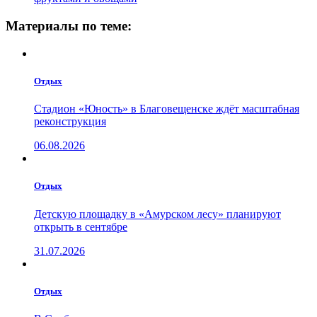
Материалы по теме:
Отдых
Стадион «Юность» в Благовещенске ждёт масштабная
реконструкция
06.08.2026
Отдых
Детскую площадку в «Амурском лесу» планируют
открыть в сентябре
31.07.2026
Отдых