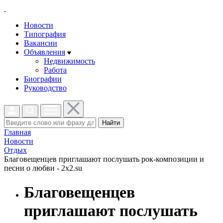
Новости
Типография
Вакансии
Объявления
Недвижимость
Работа
Биографии
Руководство
Найти
Главная
Новости
Отдых
Благовещенцев приглашают послушать рок-композиции и
песни о любви - 2x2.su
Благовещенцев
приглашают послушать