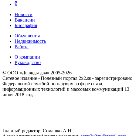
Новости
Вакансии
Биография
Объявления
Недвижимость
Работа
О компании
Руководство
© ООО «Дважды два» 2005-2026
Сетевое издание «Полезный портал 2x2.su» зарегистрировано
Федеральной службой по надзору в сфере связи,
информационных технологий и массовых коммуникаций 13
июля 2018 года.
Главный редактор: Семашко А.Н.