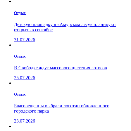
Отдых
Детскую площадку в «Амурском лесу» планируют
открыть в сентябре
31.07.2026
Отдых
В Свободке ждут массового цветения лотосов
25.07.2026
Отдых
Благовещенцы выбрали логотип обновленного
городского парка
23.07.2026