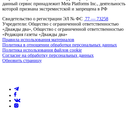
данный сервис принадлежит Meta Platforms Inc., деятельность
которой признана экстремистской и запрещена в РФ
Свидетельство о регистрации ЭЛ № ФС
77 — 73258
Учредители: Общество с ограниченной ответственностью
«Дважды два», Общество с ограниченной ответственностью
«Редакция газеты «Дважды два»
Правила использования материалов
Политика в отношении обработки персональных данных
Политика использования файлов cookie
Согласие на обработку персональных данных
Обновить страницу