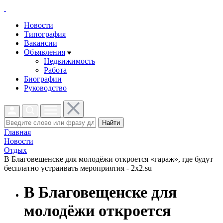
Новости
Типография
Вакансии
Объявления
Недвижимость
Работа
Биографии
Руководство
Найти
Главная
Новости
Отдых
В Благовещенске для молодёжи откроется «гараж», где будут
бесплатно устраивать мероприятия - 2x2.su
В Благовещенске для
молодёжи откроется