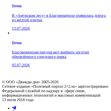
Отдых
В «Амурском лесу» в Благовещенске появилась дорога
из жёлтой плитки
13.07.2026
Отдых
Благовещенцам предлагают выбрать логотип
обновлённого городского парка
05.07.2026
© ООО «Дважды два» 2005-2026
Сетевое издание «Полезный портал 2×2.su» зарегистрировано
Федеральной службой по надзору в сфере связи,
информационных технологий и массовых коммуникаций
13 июля 2018 года.