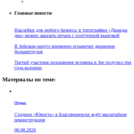
Главные новости
Наклейки для любого бизнеса: в типографии «Дважды
два» можно заказать печать с плоттерной вырезкой
В Зейском округе временно ограничат движение
большегрузов
Третий участник похищения человека в Зее получил три
года колонии
Материалы по теме:
Отдых
Стадион «Юность» в Благовещенске ждёт масштабная
реконструкция
06.08.2026