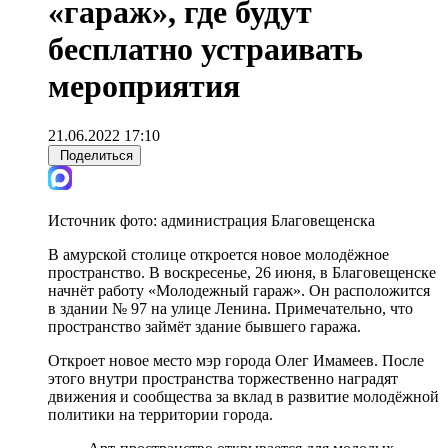
«гараж», где будут
бесплатно устраивать
мероприятия
21.06.2022 17:10
Поделиться
Источник фото:
администрация Благовещенска
В амурской столице откроется новое молодёжное
пространство. В воскресенье, 26 июня, в Благовещенске
начнёт работу «Молодежный гараж». Он расположится
в здании № 97 на улице Ленина. Примечательно, что
пространство займёт здание бывшего гаража.
Откроет новое место мэр города Олег Имамеев. После
этого внутри пространства торжественно наградят
движения и сообщества за вклад в развитие молодёжной
политики на территории города.