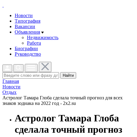
Новости
Типография
Вакансии
Объявления
Недвижимость
Работа
Биографии
Руководство
Найти
Главная
Новости
Отдых
Астролог Тамара Глоба сделала точный прогноз для всех
знаков зодиака на 2022 год - 2x2.su
Астролог Тамара Глоба
сделала точный прогноз