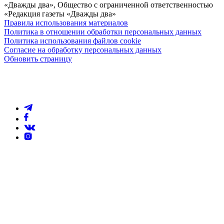
«Дважды два», Общество с ограниченной ответственностью
«Редакция газеты «Дважды два»
Правила использования материалов
Политика в отношении обработки персональных данных
Политика использования файлов cookie
Согласие на обработку персональных данных
Обновить страницу