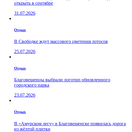
открыть в сентябре
31.07.2026
Отдых
В Свободке ждут массового цветения лотосов
25.07.2026
Отдых
Благовещенцы выбрали логотип обновленного
городского парка
23.07.2026
Отдых
В «Амурском лесу» в Благовещенске появилась дорога
из жёлтой плитки