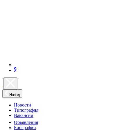
Назад
Новости
Типография
Вакансии
Объявления
Биографии