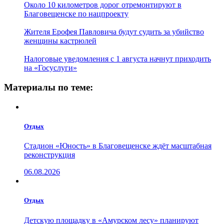
Около 10 километров дорог отремонтируют в
Благовещенске по нацпроекту
Жителя Ерофея Павловича будут судить за убийство
женщины кастрюлей
Налоговые уведомления с 1 августа начнут приходить
на «Госуслуги»
Материалы по теме:
Отдых
Стадион «Юность» в Благовещенске ждёт масштабная
реконструкция
06.08.2026
Отдых
Детскую площадку в «Амурском лесу» планируют