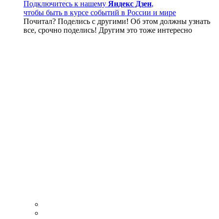
Подключитесь к нашему
Яндекс Дзен
,
чтобы быть в курсе событий в России и мире
Почитал? Поделись с другими! Об этом должны узнать
все, срочно поделись! Другим это тоже интересно