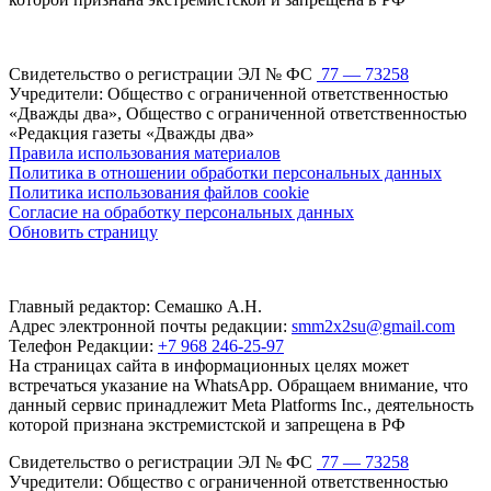
Свидетельство о регистрации ЭЛ № ФС
77 — 73258
Учредители: Общество с ограниченной ответственностью
«Дважды два», Общество с ограниченной ответственностью
«Редакция газеты «Дважды два»
Правила использования материалов
Политика в отношении обработки персональных данных
Политика использования файлов cookie
Согласие на обработку персональных данных
Обновить страницу
Главный редактор: Семашко А.Н.
Адрес электронной почты редакции:
smm2x2su@gmail.com
Телефон Редакции:
+7 968 246-25-97
На страницах сайта в информационных целях может
встречаться указание на WhatsApp. Обращаем внимание, что
данный сервис принадлежит Meta Platforms Inc., деятельность
которой признана экстремистской и запрещена в РФ
Свидетельство о регистрации ЭЛ № ФС
77 — 73258
Учредители: Общество с ограниченной ответственностью