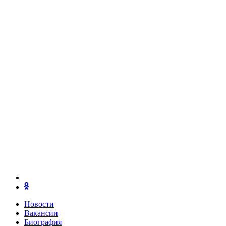
Новости
Вакансии
Биография