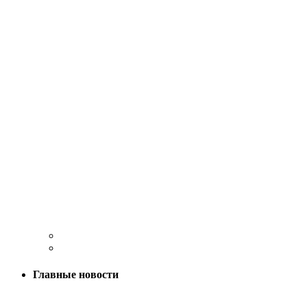
Главные новости