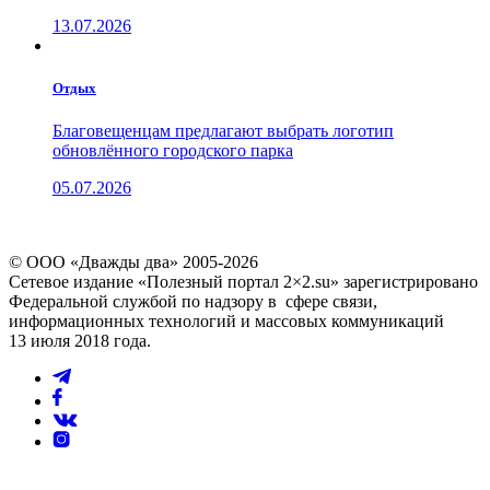
13.07.2026
Отдых
Благовещенцам предлагают выбрать логотип
обновлённого городского парка
05.07.2026
© ООО «Дважды два» 2005-2026
Сетевое издание «Полезный портал 2×2.su» зарегистрировано
Федеральной службой по надзору в сфере связи,
информационных технологий и массовых коммуникаций
13 июля 2018 года.