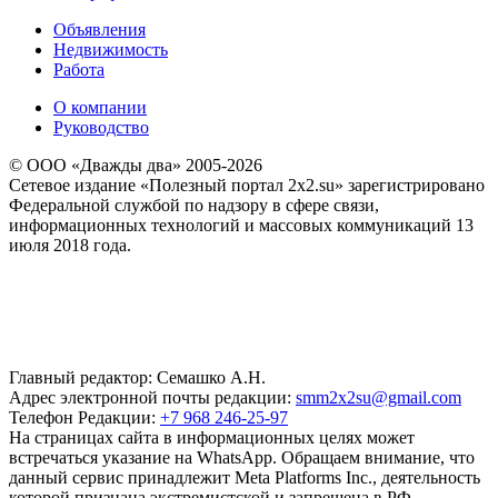
Объявления
Недвижимость
Работа
О компании
Руководство
© ООО «Дважды два» 2005-2026
Сетевое издание «Полезный портал 2x2.su» зарегистрировано
Федеральной службой по надзору в сфере связи,
информационных технологий и массовых коммуникаций 13
июля 2018 года.
Главный редактор: Семашко А.Н.
Адрес электронной почты редакции:
smm2x2su@gmail.com
Телефон Редакции:
+7 968 246-25-97
На страницах сайта в информационных целях может
встречаться указание на WhatsApp. Обращаем внимание, что
данный сервис принадлежит Meta Platforms Inc., деятельность
которой признана экстремистской и запрещена в РФ