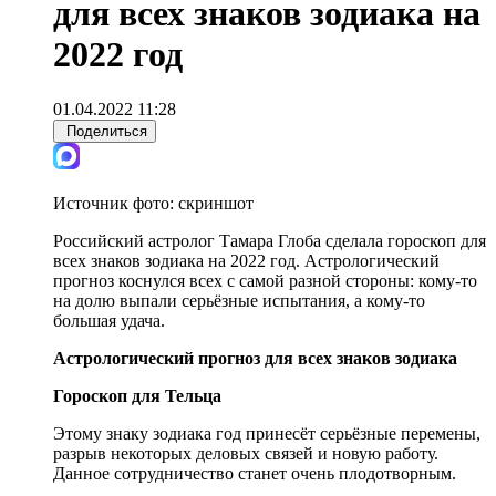
для всех знаков зодиака на
2022 год
01.04.2022 11:28
Поделиться
Источник фото:
скриншот
Российский астролог Тамара Глоба сделала гороскоп для
всех знаков зодиака на 2022 год. Астрологический
прогноз коснулся всех с самой разной стороны: кому-то
на долю выпали серьёзные испытания, а кому-то
большая удача.
Астрологический прогноз для всех знаков зодиака
Гороскоп для Тельца
Этому знаку зодиака год принесёт серьёзные перемены,
разрыв некоторых деловых связей и новую работу.
Данное сотрудничество станет очень плодотворным.