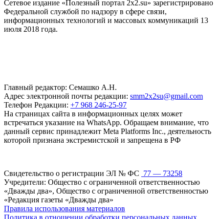
Сетевое издание «Полезный портал 2x2.su» зарегистрировано
Федеральной службой по надзору в сфере связи,
информационных технологий и массовых коммуникаций 13
июля 2018 года.
Главный редактор: Семашко А.Н.
Адрес электронной почты редакции:
smm2x2su@gmail.com
Телефон Редакции:
+7 968 246-25-97
На страницах сайта в информационных целях может
встречаться указание на WhatsApp. Обращаем внимание, что
данный сервис принадлежит Meta Platforms Inc., деятельность
которой признана экстремистской и запрещена в РФ
Свидетельство о регистрации ЭЛ № ФС
77 — 73258
Учредители: Общество с ограниченной ответственностью
«Дважды два», Общество с ограниченной ответственностью
«Редакция газеты «Дважды два»
Правила использования материалов
Политика в отношении обработки персональных данных