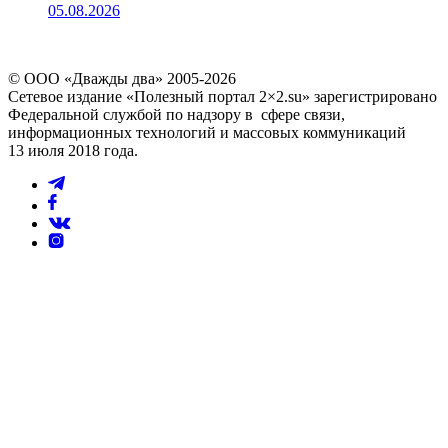
05.08.2026
© ООО «Дважды два» 2005-2026
Сетевое издание «Полезный портал 2×2.su» зарегистрировано
Федеральной службой по надзору в сфере связи,
информационных технологий и массовых коммуникаций
13 июля 2018 года.