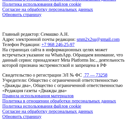
Политика использования файлов cookie
Согласие на обработку персональных данных
Обновить страницу
Главный редактор: Семашко А.Н.
Адрес электронной почты редакции:
smm2x2su@gmail.com
Телефон Редакции:
+7 968 246-25-97
На страницах сайта в информационных целях может
встречаться указание на WhatsApp. Обращаем внимание, что
данный сервис принадлежит Meta Platforms Inc., деятельность
которой признана экстремистской и запрещена в РФ
Свидетельство о регистрации ЭЛ № ФС
77 — 73258
Учредители: Общество с ограниченной ответственностью
«Дважды два», Общество с ограниченной ответственностью
«Редакция газеты «Дважды два»
Правила использования материалов
Политика в отношении обработки персональных данных
Политика использования файлов cookie
Согласие на обработку персональных данных
Обновить страницу