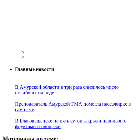
Главные новости
В Амурской области в три раза снизилось число
погибших на воде
Преподаватель Амурской ГМА помогла пассажирке в
самолете
В Благовещенске на пять суток закрыли павильон с
фруктами и овощами
Материалы по теме: