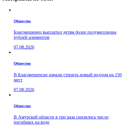
Общество
Благовещенец выплатил детям более полумиллиона
рублей алиментов
07.08.2026
Общество
В Благовещенске начали строить новый роддом на 150
мест
07.08.2026
Общество
В Амурской области в три раза снизилось число
погибших на воде