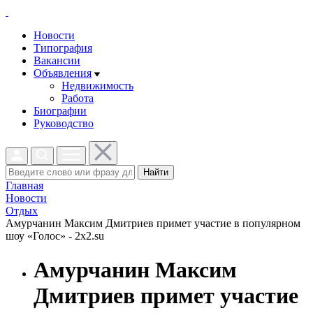
Новости
Типография
Вакансии
Объявления
Недвижимость
Работа
Биографии
Руководство
Найти
Главная
Новости
Отдых
Амурчанин Максим Дмитриев примет участие в популярном
шоу «Голос» - 2x2.su
Амурчанин Максим
Дмитриев примет участие