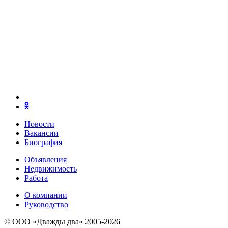
Новости
Вакансии
Биография
Объявления
Недвижимость
Работа
О компании
Руководство
© ООО «Дважды два» 2005-2026