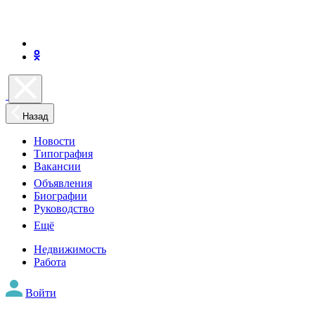
Назад
Новости
Типография
Вакансии
Объявления
Биографии
Руководство
Ещё
Недвижимость
Работа
Войти