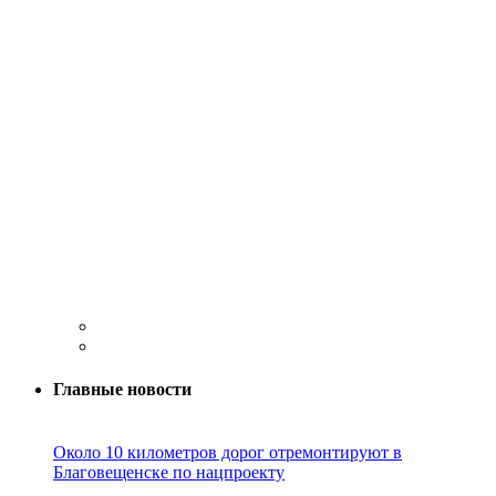
Главные новости
Около 10 километров дорог отремонтируют в
Благовещенске по нацпроекту