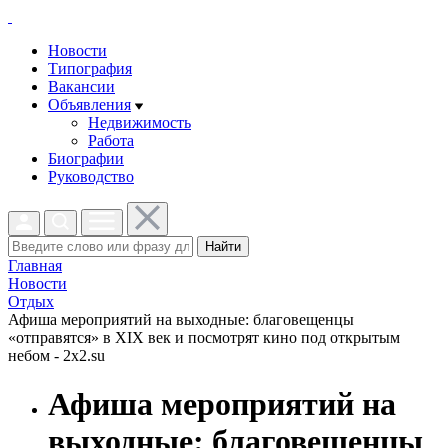
Новости
Типография
Вакансии
Объявления
Недвижимость
Работа
Биографии
Руководство
Найти
Главная
Новости
Отдых
Афиша мероприятий на выходные: благовещенцы
«отправятся» в XIX век и посмотрят кино под открытым
небом - 2x2.su
Афиша мероприятий на
выходные: благовещенцы