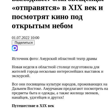
«отправятся» в XIX век и
посмотрят кино под
открытым небом
01.07.2022 10:00
Поделиться
Источник фото:
Амурский областной театр драмы
Новая неделя в областной столице подготовила для
жителей города несколько интереснейших выставок и
экскурсий.
Все они посвящены культуре народов, проживающих на
Дальнем Востоке. Амурчанам предлагают посмотреть на
предметы быта и одежды, а также жилища эвенков,
нанайцев, удэгейцев и других!
Путешествие в XIX век