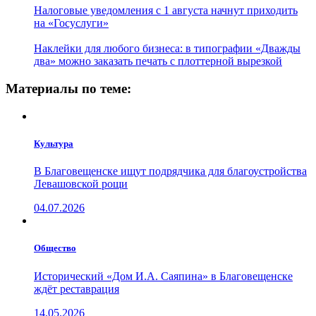
Налоговые уведомления с 1 августа начнут приходить
на «Госуслуги»
Наклейки для любого бизнеса: в типографии «Дважды
два» можно заказать печать с плоттерной вырезкой
Материалы по теме:
Культура
В Благовещенске ищут подрядчика для благоустройства
Левашовской рощи
04.07.2026
Общество
Исторический «Дом И.А. Саяпина» в Благовещенске
ждёт реставрация
14.05.2026