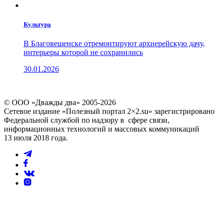
Культура
В Благовещенске отремонтируют архиерейскую дачу,
интерьеры которой не сохранились
30.01.2026
© ООО «Дважды два» 2005-2026
Сетевое издание «Полезный портал 2×2.su» зарегистрировано
Федеральной службой по надзору в сфере связи,
информационных технологий и массовых коммуникаций
13 июля 2018 года.