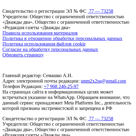
Свидетельство о регистрации ЭЛ № ФС
77 — 73258
Учредители: Общество с ограниченной ответственностью
«Дважды два», Общество с ограниченной ответственностью
«Редакция газеты «Дважды два»
Правила использования материалов
Политика в отношении обработки персональных данных
Политика использования файлов cookie
Согласие на обработку персональных данных
Обновить страницу
Главный редактор: Семашко А.Н.
Адрес электронной почты редакции:
smm2x2su@gmail.com
Телефон Редакции:
+7 968 246-25-97
На страницах сайта в информационных целях может
встречаться указание на WhatsApp. Обращаем внимание, что
данный сервис принадлежит Meta Platforms Inc., деятельность
которой признана экстремистской и запрещена в РФ
Свидетельство о регистрации ЭЛ № ФС
77 — 73258
Учредители: Общество с ограниченной ответственностью
«Дважды два», Общество с ограниченной ответственностью
«Редакция газеты «Дважды два»