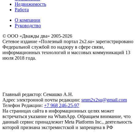
Недвижимость
Работа
О компании
Руководство
© ООО «Дважды два» 2005-2026
Сетевое издание «Полезный портал 2x2.su» зарегистрировано
Федеральной службой по надзору в сфере связи,
информационных технологий и массовых коммуникаций 13
июля 2018 года.
Главный редактор: Семашко А.Н.
Адрес электронной почты редакции:
smm2x2su@gmail.com
Телефон Редакции:
+7 968 246-25-97
На страницах сайта в информационных целях может
встречаться указание на WhatsApp. Обращаем внимание, что
данный сервис принадлежит Meta Platforms Inc., деятельность
которой признана экстремистской и запрещена в РФ