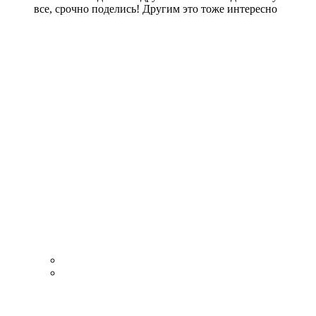
все, срочно поделись! Другим это тоже интересно