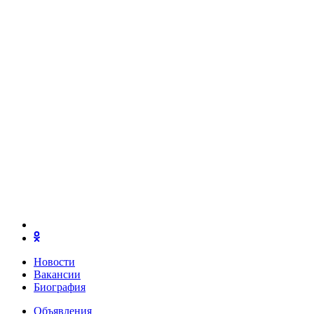
Новости
Вакансии
Биография
Объявления