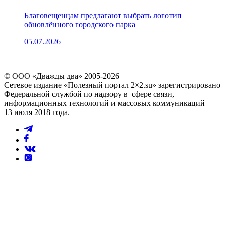
Благовещенцам предлагают выбрать логотип
обновлённого городского парка
05.07.2026
© ООО «Дважды два» 2005-2026
Сетевое издание «Полезный портал 2×2.su» зарегистрировано
Федеральной службой по надзору в сфере связи,
информационных технологий и массовых коммуникаций
13 июля 2018 года.