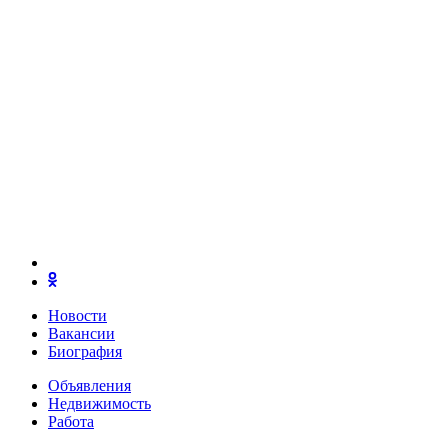
Новости
Вакансии
Биография
Объявления
Недвижимость
Работа