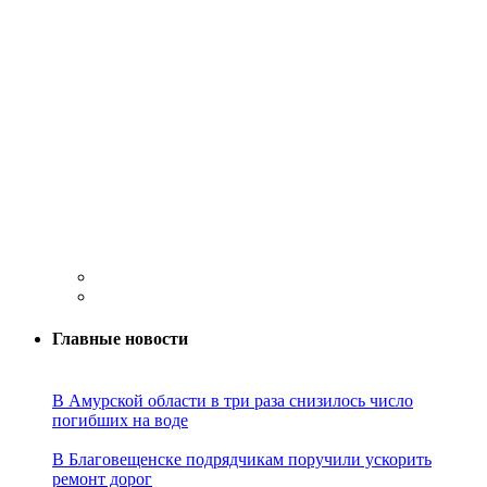
Главные новости
В Амурской области в три раза снизилось число
погибших на воде
В Благовещенске подрядчикам поручили ускорить
ремонт дорог