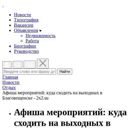
Новости
Типография
Вакансии
Объявления
Недвижимость
Работа
Биографии
Руководство
Найти
Главная
Новости
Отдых
Афиша мероприятий: куда сходить на выходных в
Благовещенске - 2x2.su
Афиша мероприятий: куда
сходить на выходных в