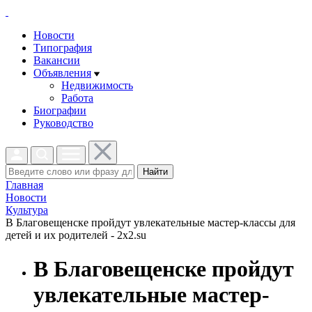
Новости
Типография
Вакансии
Объявления
Недвижимость
Работа
Биографии
Руководство
Найти
Главная
Новости
Культура
В Благовещенске пройдут увлекательные мастер-классы для
детей и их родителей - 2x2.su
В Благовещенске пройдут
увлекательные мастер-