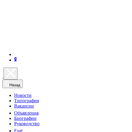
Назад
Новости
Типография
Вакансии
Объявления
Биографии
Руководство
Ещё