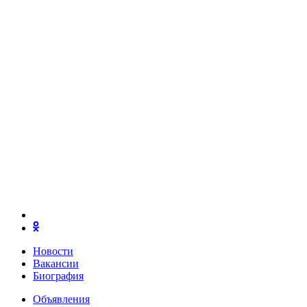
Новости
Вакансии
Биография
Объявления