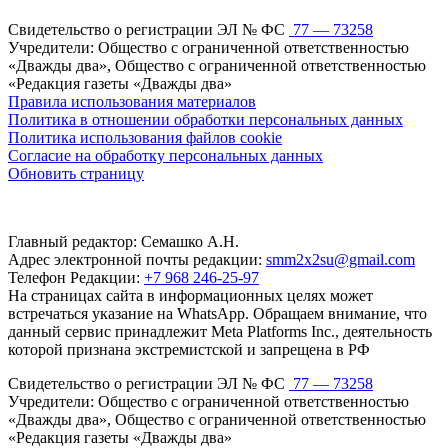
Свидетельство о регистрации ЭЛ № ФС
77 — 73258
Учредители: Общество с ограниченной ответственностью
«Дважды два», Общество с ограниченной ответственностью
«Редакция газеты «Дважды два»
Правила использования материалов
Политика в отношении обработки персональных данных
Политика использования файлов cookie
Согласие на обработку персональных данных
Обновить страницу
Главный редактор: Семашко А.Н.
Адрес электронной почты редакции:
smm2x2su@gmail.com
Телефон Редакции:
+7 968 246-25-97
На страницах сайта в информационных целях может
встречаться указание на WhatsApp. Обращаем внимание, что
данный сервис принадлежит Meta Platforms Inc., деятельность
которой признана экстремистской и запрещена в РФ
Свидетельство о регистрации ЭЛ № ФС
77 — 73258
Учредители: Общество с ограниченной ответственностью
«Дважды два», Общество с ограниченной ответственностью
«Редакция газеты «Дважды два»