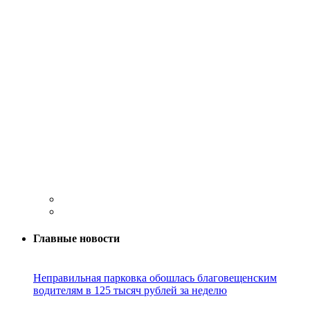
Главные новости
Неправильная парковка обошлась благовещенским
водителям в 125 тысяч рублей за неделю