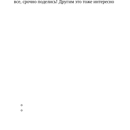
все, срочно поделись! Другим это тоже интересно