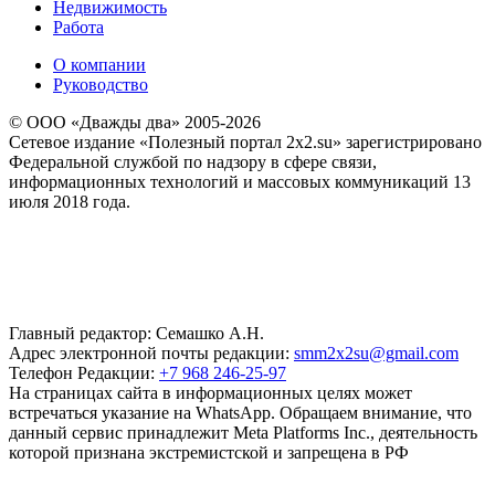
Недвижимость
Работа
О компании
Руководство
© ООО «Дважды два» 2005-2026
Сетевое издание «Полезный портал 2x2.su» зарегистрировано
Федеральной службой по надзору в сфере связи,
информационных технологий и массовых коммуникаций 13
июля 2018 года.
Главный редактор: Семашко А.Н.
Адрес электронной почты редакции:
smm2x2su@gmail.com
Телефон Редакции:
+7 968 246-25-97
На страницах сайта в информационных целях может
встречаться указание на WhatsApp. Обращаем внимание, что
данный сервис принадлежит Meta Platforms Inc., деятельность
которой признана экстремистской и запрещена в РФ