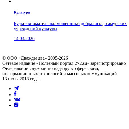
Культура
Будьте внимательны: мошенники добрались до амурских
учреждений культуры
14.03.2026
© ООО «Дважды два» 2005-2026
Сетевое издание «Полезный портал 2×2.su» зарегистрировано
Федеральной службой по надзору в сфере связи,
информационных технологий и массовых коммуникаций
13 июля 2018 года.