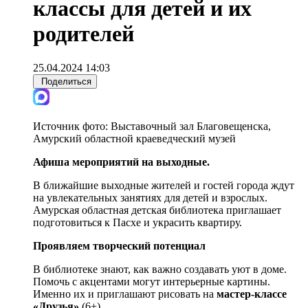
классы для детей и их
родителей
25.04.2024 14:03
Поделиться
Источник фото:
Выставочный зал Благовещенска,
Амурский областной краеведческий музей
Афиша мероприятий на выходные.
В ближайшие выходные жителей и гостей города ждут
на увлекательных занятиях для детей и взрослых.
Амурская областная детская библиотека приглашает
подготовиться к Пасхе и украсить квартиру.
Проявляем творческий потенциал
В библиотеке знают, как важно создавать уют в доме.
Помочь с акцентами могут интерьерные картины.
Именно их и приглашают рисовать на
мастер-классе
«Друзья»
(6+).