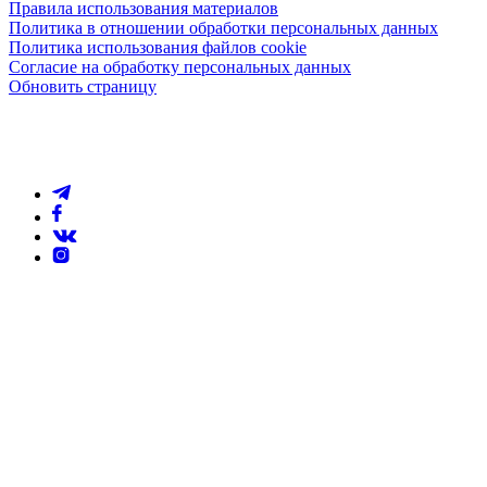
Правила использования материалов
Политика в отношении обработки персональных данных
Политика использования файлов cookie
Согласие на обработку персональных данных
Обновить страницу