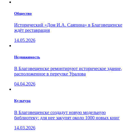
Общество
Исторический «Дом И.А. Саяпина» в Благовещенске
ждёт реставрация
14.05.2026
Недвижимость
В Благовещенске ремонтируют историческое здание,
расположенное в переулке Уралова
04.04.2026
Культура
В Благовещенске создадут новую модельную
библиотеку: для нее закупят около 1000 новых книг
14.03.2026