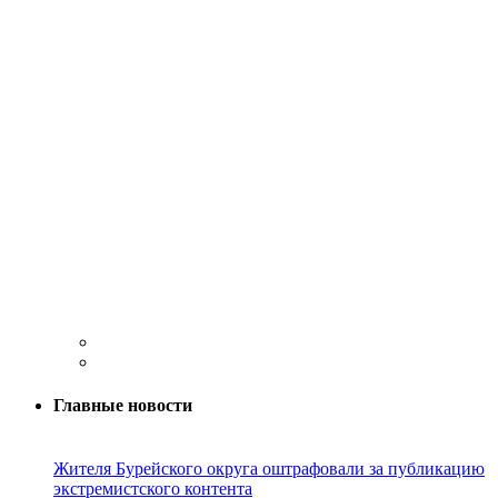
Главные новости
Жителя Бурейского округа оштрафовали за публикацию
экстремистского контента