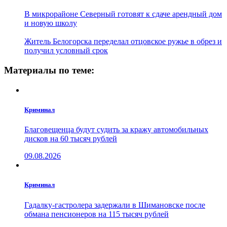
В микрорайоне Северный готовят к сдаче арендный дом
и новую школу
Житель Белогорска переделал отцовское ружье в обрез и
получил условный срок
Материалы по теме:
Криминал
Благовещенца будут судить за кражу автомобильных
дисков на 60 тысяч рублей
09.08.2026
Криминал
Гадалку-гастролера задержали в Шимановске после
обмана пенсионеров на 115 тысяч рублей