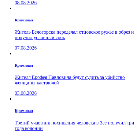
08.08.2026
Криминал
Житель Белогорска переделал отцовское ружье в обрез и
получил условный срок
07.08.2026
Криминал
Жителя Ерофея Павловича будут судить за убийство
женщины кастрюлей
03.08.2026
Криминал
Третий участник похищения человека в Зее получил три
года колонии