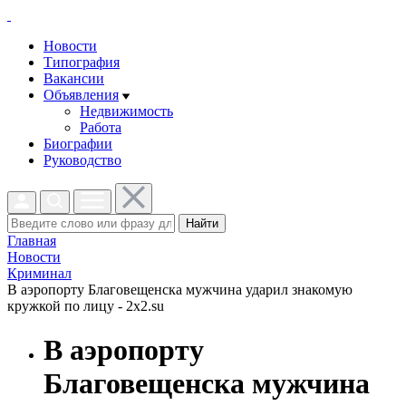
Новости
Типография
Вакансии
Объявления
Недвижимость
Работа
Биографии
Руководство
Найти
Главная
Новости
Криминал
В аэропорту Благовещенска мужчина ударил знакомую
кружкой по лицу - 2x2.su
В аэропорту
Благовещенска мужчина