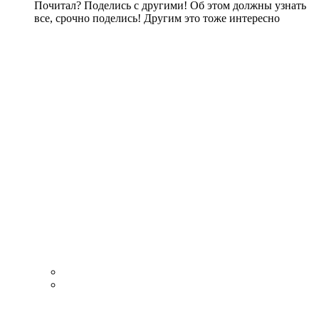
Почитал? Поделись с другими! Об этом должны узнать
все, срочно поделись! Другим это тоже интересно