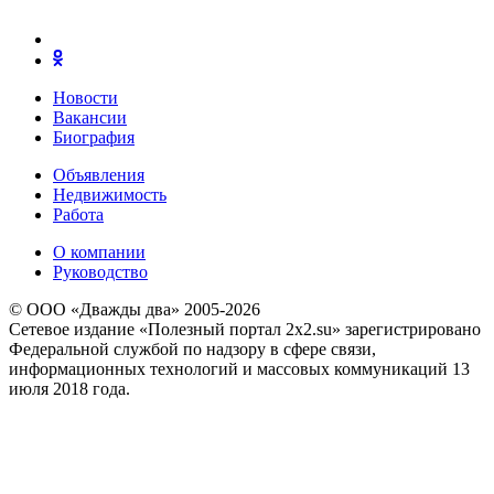
Новости
Вакансии
Биография
Объявления
Недвижимость
Работа
О компании
Руководство
© ООО «Дважды два» 2005-2026
Сетевое издание «Полезный портал 2x2.su» зарегистрировано
Федеральной службой по надзору в сфере связи,
информационных технологий и массовых коммуникаций 13
июля 2018 года.