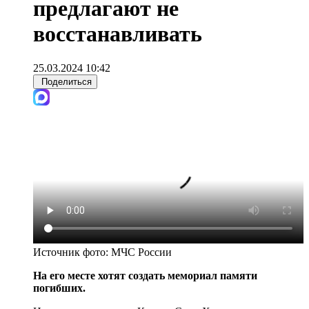
предлагают не
восстанавливать
25.03.2024 10:42
Поделиться
Источник фото:
МЧС России
На его месте хотят создать мемориал памяти
погибших.