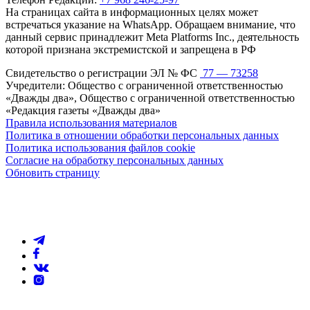
На страницах сайта в информационных целях может
встречаться указание на WhatsApp. Обращаем внимание, что
данный сервис принадлежит Meta Platforms Inc., деятельность
которой признана экстремистской и запрещена в РФ
Свидетельство о регистрации ЭЛ № ФС
77 — 73258
Учредители: Общество с ограниченной ответственностью
«Дважды два», Общество с ограниченной ответственностью
«Редакция газеты «Дважды два»
Правила использования материалов
Политика в отношении обработки персональных данных
Политика использования файлов cookie
Согласие на обработку персональных данных
Обновить страницу