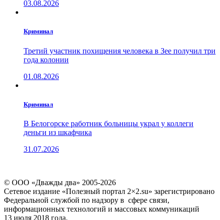
03.08.2026
Криминал
Третий участник похищения человека в Зее получил три
года колонии
01.08.2026
Криминал
В Белогорске работник больницы украл у коллеги
деньги из шкафчика
31.07.2026
© ООО «Дважды два» 2005-2026
Сетевое издание «Полезный портал 2×2.su» зарегистрировано
Федеральной службой по надзору в сфере связи,
информационных технологий и массовых коммуникаций
13 июля 2018 года.