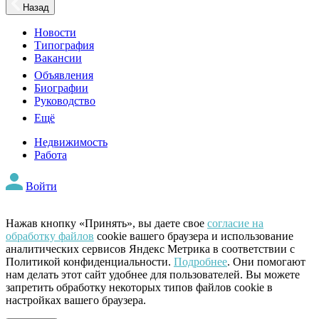
Назад
Новости
Типография
Вакансии
Объявления
Биографии
Руководство
Ещё
Недвижимость
Работа
Войти
Нажав кнопку «Принять», вы даете свое
согласие на
обработку файлов
cookie вашего браузера и использование
аналитических сервисов Яндекс Метрика в соответствии с
Политикой конфиденциальности.
Подробнее
. Они помогают
нам делать этот сайт удобнее для пользователей. Вы можете
запретить обработку некоторых типов файлов cookie в
настройках вашего браузера.