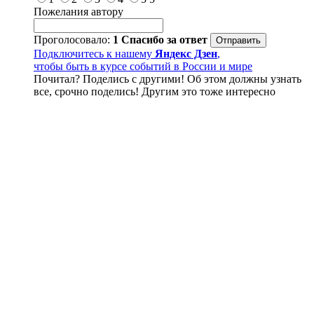
Пожелания автору
Проголосовало:
1
Спасибо за ответ
Подключитесь к нашему
Яндекс Дзен
,
чтобы быть в курсе событий в России и мире
Почитал? Поделись с другими! Об этом должны узнать
все, срочно поделись! Другим это тоже интересно