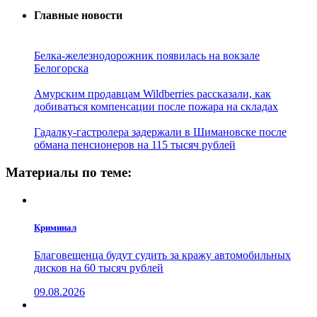
Главные новости
Белка-железнодорожник появилась на вокзале
Белогорска
Амурским продавцам Wildberries рассказали, как
добиваться компенсации после пожара на складах
Гадалку-гастролера задержали в Шимановске после
обмана пенсионеров на 115 тысяч рублей
Материалы по теме:
Криминал
Благовещенца будут судить за кражу автомобильных
дисков на 60 тысяч рублей
09.08.2026