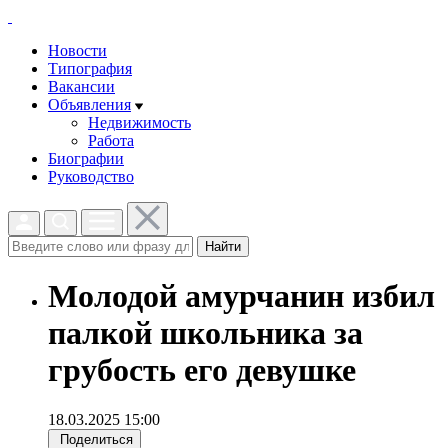
Новости
Типография
Вакансии
Объявления
Недвижимость
Работа
Биографии
Руководство
Найти
Молодой амурчанин избил
палкой школьника за
грубость его девушке
18.03.2025 15:00
Поделиться