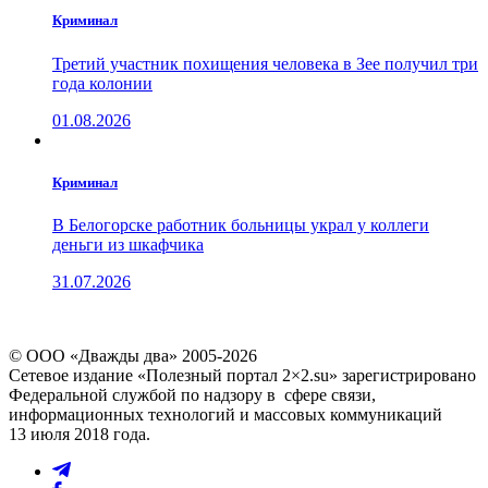
Криминал
Третий участник похищения человека в Зее получил три
года колонии
01.08.2026
Криминал
В Белогорске работник больницы украл у коллеги
деньги из шкафчика
31.07.2026
© ООО «Дважды два» 2005-2026
Сетевое издание «Полезный портал 2×2.su» зарегистрировано
Федеральной службой по надзору в сфере связи,
информационных технологий и массовых коммуникаций
13 июля 2018 года.