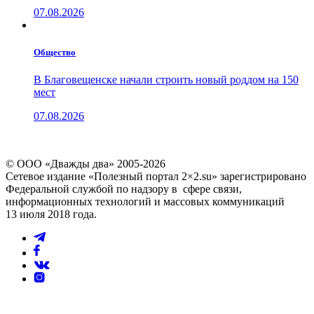
07.08.2026
Общество
В Благовещенске начали строить новый роддом на 150
мест
07.08.2026
© ООО «Дважды два» 2005-2026
Сетевое издание «Полезный портал 2×2.su» зарегистрировано
Федеральной службой по надзору в сфере связи,
информационных технологий и массовых коммуникаций
13 июля 2018 года.