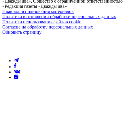
«Дважды два», Общество с ограниченной ответственностью
«Редакция газеты «Дважды два»
Правила использования материалов
Политика в отношении обработки персональных данных
Политика использования файлов cookie
Согласие на обработку персональных данных
Обновить страницу