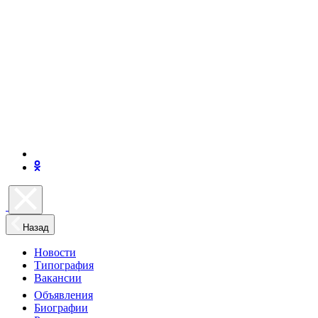
Назад
Новости
Типография
Вакансии
Объявления
Биографии