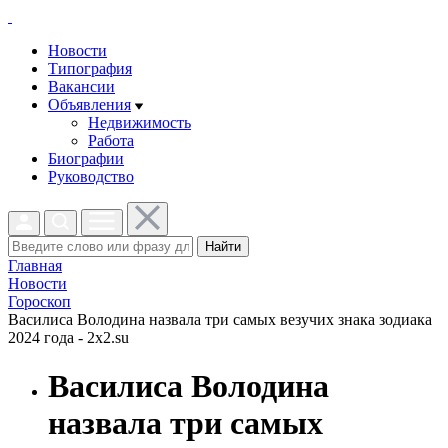
Новости
Типография
Вакансии
Объявления
Недвижимость
Работа
Биографии
Руководство
Найти
Главная
Новости
Гороскоп
Василиса Володина назвала три самых везучих знака зодиака
2024 года - 2x2.su
Василиса Володина
назвала три самых