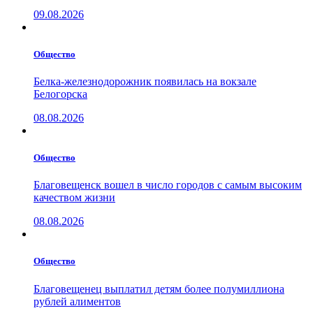
09.08.2026
Общество
Белка-железнодорожник появилась на вокзале
Белогорска
08.08.2026
Общество
Благовещенск вошел в число городов с самым высоким
качеством жизни
08.08.2026
Общество
Благовещенец выплатил детям более полумиллиона
рублей алиментов