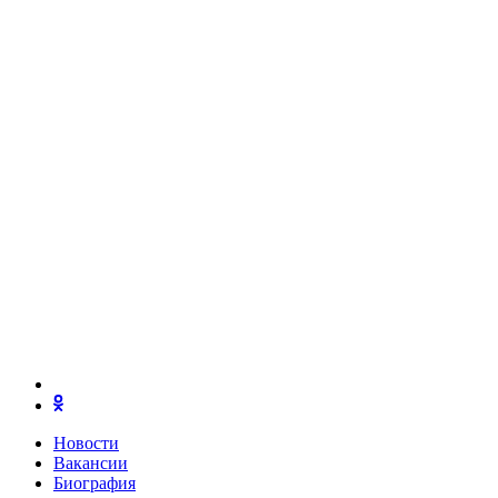
Новости
Вакансии
Биография