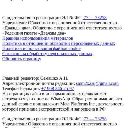
Свидетельство о регистрации ЭЛ № ФС
77 — 73258
Учредители: Общество с ограниченной ответственностью
«Дважды два», Общество с ограниченной ответственностью
«Редакция газеты «Дважды два»
Правила использования материалов
Политика в отношении обработки персональных данных
Политика использования файлов cookie
Согласие на обработку персональных данных
Обновить страницу
Главный редактор: Семашко А.Н.
Адрес электронной почты редакции:
smm2x2su@gmail.com
Телефон Редакции:
+7 968 246-25-97
На страницах сайта в информационных целях может
встречаться указание на WhatsApp. Обращаем внимание, что
данный сервис принадлежит Meta Platforms Inc., деятельность
которой признана экстремистской и запрещена в РФ
Свидетельство о регистрации ЭЛ № ФС
77 — 73258
Учредители: Общество с ограниченной ответственностью