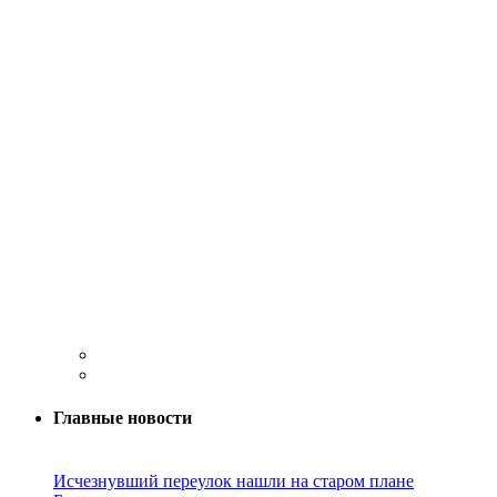
Главные новости
Исчезнувший переулок нашли на старом плане