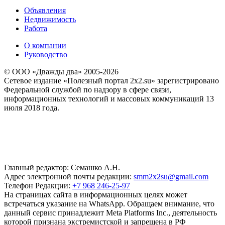
Объявления
Недвижимость
Работа
О компании
Руководство
© ООО «Дважды два» 2005-2026
Сетевое издание «Полезный портал 2x2.su» зарегистрировано
Федеральной службой по надзору в сфере связи,
информационных технологий и массовых коммуникаций 13
июля 2018 года.
Главный редактор: Семашко А.Н.
Адрес электронной почты редакции:
smm2x2su@gmail.com
Телефон Редакции:
+7 968 246-25-97
На страницах сайта в информационных целях может
встречаться указание на WhatsApp. Обращаем внимание, что
данный сервис принадлежит Meta Platforms Inc., деятельность
которой признана экстремистской и запрещена в РФ