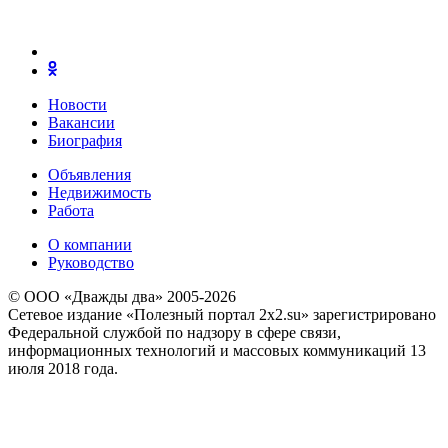
Новости
Вакансии
Биография
Объявления
Недвижимость
Работа
О компании
Руководство
© ООО «Дважды два» 2005-2026
Сетевое издание «Полезный портал 2x2.su» зарегистрировано
Федеральной службой по надзору в сфере связи,
информационных технологий и массовых коммуникаций 13
июля 2018 года.