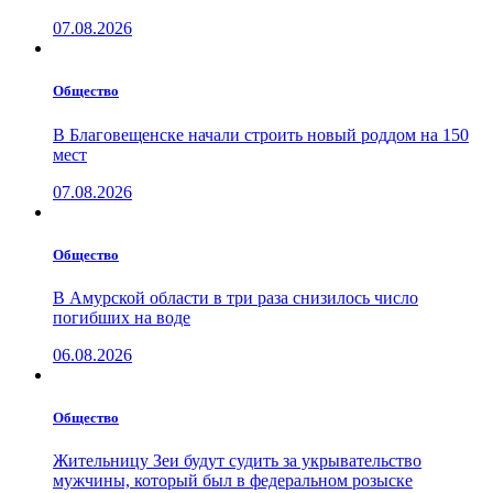
07.08.2026
Общество
В Благовещенске начали строить новый роддом на 150
мест
07.08.2026
Общество
В Амурской области в три раза снизилось число
погибших на воде
06.08.2026
Общество
Жительницу Зеи будут судить за укрывательство
мужчины, который был в федеральном розыске