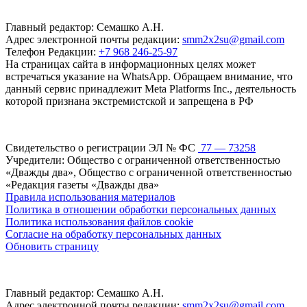
Главный редактор: Семашко А.Н.
Адрес электронной почты редакции:
smm2x2su@gmail.com
Телефон Редакции:
+7 968 246-25-97
На страницах сайта в информационных целях может
встречаться указание на WhatsApp. Обращаем внимание, что
данный сервис принадлежит Meta Platforms Inc., деятельность
которой признана экстремистской и запрещена в РФ
Свидетельство о регистрации ЭЛ № ФС
77 — 73258
Учредители: Общество с ограниченной ответственностью
«Дважды два», Общество с ограниченной ответственностью
«Редакция газеты «Дважды два»
Правила использования материалов
Политика в отношении обработки персональных данных
Политика использования файлов cookie
Согласие на обработку персональных данных
Обновить страницу
Главный редактор: Семашко А.Н.
Адрес электронной почты редакции:
smm2x2su@gmail.com