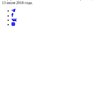
13 июля 2018 года.