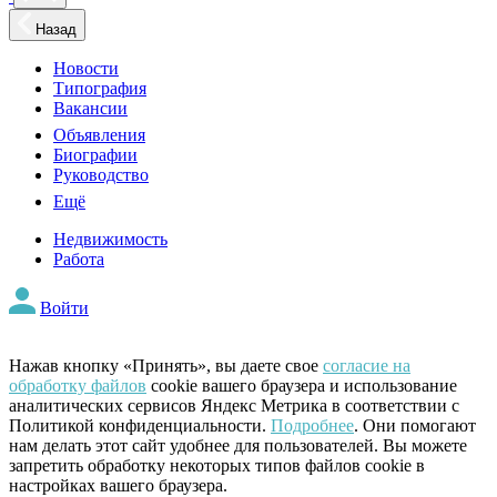
Назад
Новости
Типография
Вакансии
Объявления
Биографии
Руководство
Ещё
Недвижимость
Работа
Войти
Нажав кнопку «Принять», вы даете свое
согласие на
обработку файлов
cookie вашего браузера и использование
аналитических сервисов Яндекс Метрика в соответствии с
Политикой конфиденциальности.
Подробнее
. Они помогают
нам делать этот сайт удобнее для пользователей. Вы можете
запретить обработку некоторых типов файлов cookie в
настройках вашего браузера.