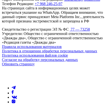
Телефон Редакции:
+7 968 246-25-97
На страницах сайта в информационных целях может
встречаться указание на WhatsApp. Обращаем внимание, что
данный сервис принадлежит Meta Platforms Inc., деятельность
которой признана экстремистской и запрещена в РФ
Свидетельство о регистрации ЭЛ № ФС
77 — 73258
Учредители: Общество с ограниченной ответственностью
«Дважды два», Общество с ограниченной ответственностью
«Редакция газеты «Дважды два»
Правила использования материалов
Политика в отношении обработки персональных данных
Политика использования файлов cookie
Согласие на обработку персональных данных
Обновить страницу