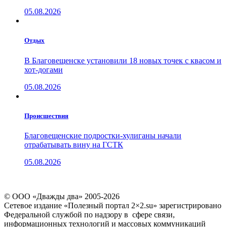
05.08.2026
Отдых
В Благовещенске установили 18 новых точек с квасом и
хот-догами
05.08.2026
Проиcшествия
Благовещенские подростки-хулиганы начали
отрабатывать вину на ГСТК
05.08.2026
© ООО «Дважды два» 2005-2026
Сетевое издание «Полезный портал 2×2.su» зарегистрировано
Федеральной службой по надзору в сфере связи,
информационных технологий и массовых коммуникаций