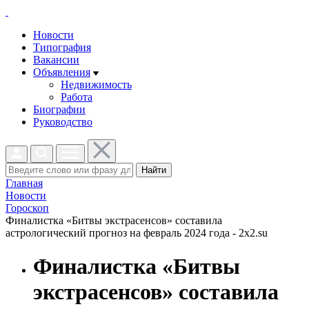
Новости
Типография
Вакансии
Объявления
Недвижимость
Работа
Биографии
Руководство
Найти
Главная
Новости
Гороскоп
Финалистка «Битвы экстрасенсов» составила
астрологический прогноз на февраль 2024 года - 2x2.su
Финалистка «Битвы
экстрасенсов» составила