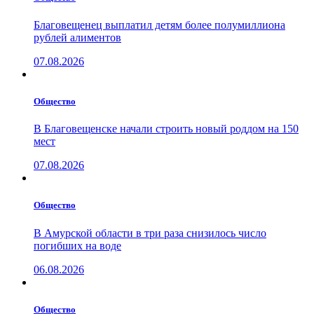
Благовещенец выплатил детям более полумиллиона
рублей алиментов
07.08.2026
Общество
В Благовещенске начали строить новый роддом на 150
мест
07.08.2026
Общество
В Амурской области в три раза снизилось число
погибших на воде
06.08.2026
Общество