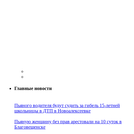
Главные новости
Пьяного водителя будут судить за гибель 15-летней
школьницы в ДТП в Новоалексеевке
Пьяную женщину без прав арестовали на 10 суток в
Благовещенске