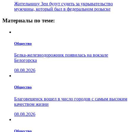
Жительницу Зеи будут судить за укрывательство
мужчины, который был в федеральном розыске
Материалы по теме:
Общество
Белка-железнодорожник появилась на вокзале
Белогорска
08.08.2026
Общество
Благовещенск вошел в число городов с самым высоким
качеством жизни
08.08.2026
Общество