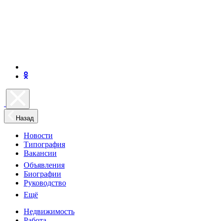
Назад
Новости
Типография
Вакансии
Объявления
Биографии
Руководство
Ещё
Недвижимость
Работа