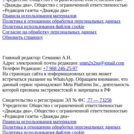
«Дважды два», Общество с ограниченной ответственностью
«Редакция газеты «Дважды два»
Правила использования материалов
Политика в отношении обработки персональных данных
Политика использования файлов cookie
Согласие на обработку персональных данных
Обновить страницу
Главный редактор: Семашко А.Н.
Адрес электронной почты редакции:
smm2x2su@gmail.com
Телефон Редакции:
+7 968 246-25-97
На страницах сайта в информационных целях может
встречаться указание на WhatsApp. Обращаем внимание, что
данный сервис принадлежит Meta Platforms Inc., деятельность
которой признана экстремистской и запрещена в РФ
Свидетельство о регистрации ЭЛ № ФС
77 — 73258
Учредители: Общество с ограниченной ответственностью
«Дважды два», Общество с ограниченной ответственностью
«Редакция газеты «Дважды два»
Правила использования материалов
Политика в отношении обработки персональных данных
Политика использования файлов cookie