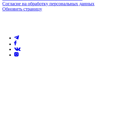
Согласие на обработку персональных данных
Обновить страницу