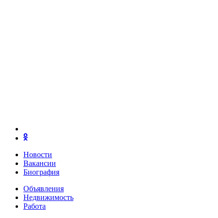
Новости
Вакансии
Биография
Объявления
Недвижимость
Работа