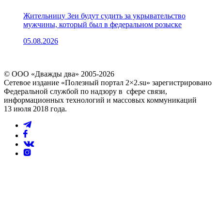
Жительницу Зеи будут судить за укрывательство
мужчины, который был в федеральном розыске
05.08.2026
© ООО «Дважды два» 2005-2026
Сетевое издание «Полезный портал 2×2.su» зарегистрировано
Федеральной службой по надзору в сфере связи,
информационных технологий и массовых коммуникаций
13 июля 2018 года.