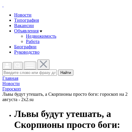
Новости
Типография
Вакансии
Объявления
Недвижимость
Работа
Биографии
Руководство
Найти
Главная
Новости
Гороскоп
Львы будут утешать, а Скорпионы просто боги: гороскоп на 2
августа - 2x2.su
Львы будут утешать, а
Скорпионы просто боги: