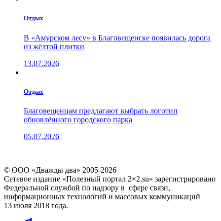
Отдых
В «Амурском лесу» в Благовещенске появилась дорога
из жёлтой плитки
13.07.2026
Отдых
Благовещенцам предлагают выбрать логотип
обновлённого городского парка
05.07.2026
© ООО «Дважды два» 2005-2026
Сетевое издание «Полезный портал 2×2.su» зарегистрировано
Федеральной службой по надзору в сфере связи,
информационных технологий и массовых коммуникаций
13 июля 2018 года.