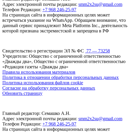
Адрес электронной почты редакции:
smm2x2su@gmail.com
Телефон Редакции:
+7 968 246-25-97
На страницах сайта в информационных целях может
встречаться указание на WhatsApp. Обращаем внимание, что
данный сервис принадлежит Meta Platforms Inc., деятельность
которой признана экстремистской и запрещена в РФ
Свидетельство о регистрации ЭЛ № ФС
77 — 73258
Учредители: Общество с ограниченной ответственностью
«Дважды два», Общество с ограниченной ответственностью
«Редакция газеты «Дважды два»
Правила использования материалов
Политика в отношении обработки персональных данных
Политика использования файлов cookie
Согласие на обработку персональных данных
Обновить страницу
Главный редактор: Семашко А.Н.
Адрес электронной почты редакции:
smm2x2su@gmail.com
Телефон Редакции:
+7 968 246-25-97
На страницах сайта в информационных целях может