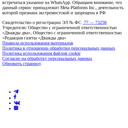
встречаться указание на WhatsApp. Обращаем внимание, что
данный сервис принадлежит Meta Platforms Inc., деятельность
которой признана экстремистской и запрещена в РФ
Свидетельство о регистрации ЭЛ № ФС
77 — 73258
Учредители: Общество с ограниченной ответственностью
«Дважды два», Общество с ограниченной ответственностью
«Редакция газеты «Дважды два»
Правила использования материалов
Политика в отношении обработки персональных данных
Политика использования файлов cookie
Согласие на обработку персональных данных
Обновить страницу