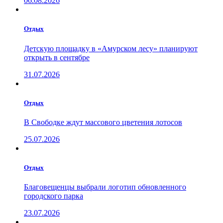
06.08.2026
Отдых
Детскую площадку в «Амурском лесу» планируют
открыть в сентябре
31.07.2026
Отдых
В Свободке ждут массового цветения лотосов
25.07.2026
Отдых
Благовещенцы выбрали логотип обновленного
городского парка
23.07.2026