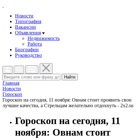
Новости
Типография
Вакансии
Объявления
Недвижимость
Работа
Биографии
Руководство
Найти
Главная
Новости
Гороскоп
Гороскоп на сегодня, 11 ноября: Овнам стоит проявить свои
лучшие качества, а Стрельцам желательно отдохнуть - 2x2.su
Гороскоп на сегодня, 11
ноября: Овнам стоит