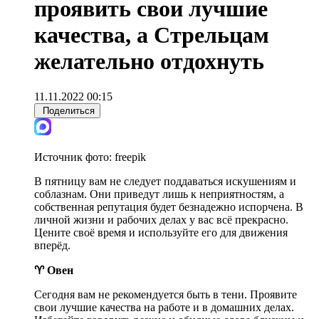
проявить свои лучшие
качества, а Стрельцам
желательно отдохнуть
11.11.2022 00:15
Поделиться
Источник фото:
freepik
В пятницу вам не следует поддаваться искушениям и
соблазнам. Они приведут лишь к неприятностям, а
собственная репутация будет безнадежно испорчена. В
личной жизни и рабочих делах у вас всё прекрасно.
Цените своё время и используйте его для движения
вперёд.
♈ Овен
Сегодня вам не рекомендуется быть в тени. Проявите
свои лучшие качества на работе и в домашних делах.