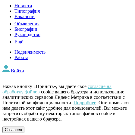
Новости
Типография
Вакансии
Объявления
Биографии
Руководство
Ещё
Недвижимость
Работа
Войти
Нажав кнопку «Принять», вы даете свое
согласие на
обработку файлов
cookie вашего браузера и использование
аналитических сервисов Яндекс Метрика в соответствии с
Политикой конфиденциальности.
Подробнее
. Они помогают
нам делать этот сайт удобнее для пользователей. Вы можете
запретить обработку некоторых типов файлов cookie в
настройках вашего браузера.
Согласен