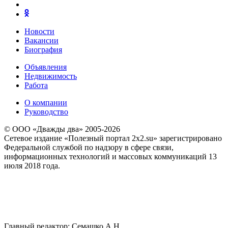
Новости
Вакансии
Биография
Объявления
Недвижимость
Работа
О компании
Руководство
© ООО «Дважды два» 2005-2026
Сетевое издание «Полезный портал 2x2.su» зарегистрировано
Федеральной службой по надзору в сфере связи,
информационных технологий и массовых коммуникаций 13
июля 2018 года.
Главный редактор: Семашко А.Н.