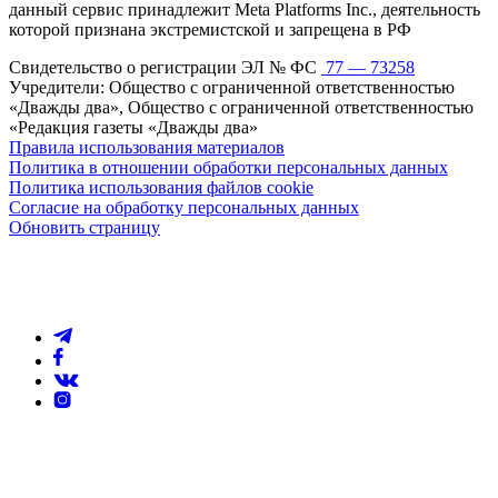
данный сервис принадлежит Meta Platforms Inc., деятельность
которой признана экстремистской и запрещена в РФ
Свидетельство о регистрации ЭЛ № ФС
77 — 73258
Учредители: Общество с ограниченной ответственностью
«Дважды два», Общество с ограниченной ответственностью
«Редакция газеты «Дважды два»
Правила использования материалов
Политика в отношении обработки персональных данных
Политика использования файлов cookie
Согласие на обработку персональных данных
Обновить страницу