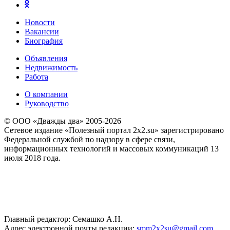
Новости
Вакансии
Биография
Объявления
Недвижимость
Работа
О компании
Руководство
© ООО «Дважды два» 2005-2026
Сетевое издание «Полезный портал 2x2.su» зарегистрировано
Федеральной службой по надзору в сфере связи,
информационных технологий и массовых коммуникаций 13
июля 2018 года.
Главный редактор: Семашко А.Н.
Адрес электронной почты редакции:
smm2x2su@gmail.com