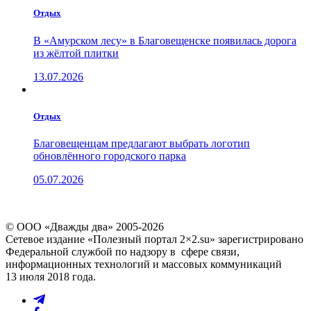
Отдых
В «Амурском лесу» в Благовещенске появилась дорога
из жёлтой плитки
13.07.2026
Отдых
Благовещенцам предлагают выбрать логотип
обновлённого городского парка
05.07.2026
© ООО «Дважды два» 2005-2026
Сетевое издание «Полезный портал 2×2.su» зарегистрировано
Федеральной службой по надзору в сфере связи,
информационных технологий и массовых коммуникаций
13 июля 2018 года.