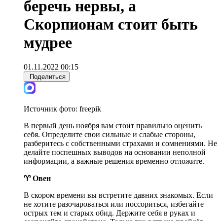
беречь нервы, а
Скорпионам стоит быть
мудрее
01.11.2022 00:15
Поделиться
Источник фото:
freepik
В первый день ноября вам стоит правильно оценить
себя. Определите свои сильные и слабые стороны,
разберитесь с собственными страхами и сомнениями. Не
делайте поспешных выводов на основании неполной
информации, а важные решения временно отложите.
♈ Овен
В скором времени вы встретите давних знакомых. Если
не хотите разочароваться или поссориться, избегайте
острых тем и старых обид. Держите себя в руках и