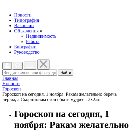
Новости
Типография
Вакансии
Объявления
Недвижимость
Работа
Биографии
Руководство
Найти
Главная
Новости
Гороскоп
Гороскоп на сегодня, 1 ноября: Ракам желательно беречь
нервы, а Скорпионам стоит быть мудрее - 2x2.su
Гороскоп на сегодня, 1
ноября: Ракам желательно