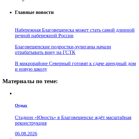
Главные новости
Набережная Благовещенска может стать самой длинной
речной набережной России
Благовещенские подростки-хулиганы начали
отрабатывать вину на ГСТК
В микрорайоне Северный готовят к сдаче арендный дом
и новую школу
Материалы по теме:
Отдых
Стадион «Юность» в Благовещенске ждёт масштабная
реконструкция
06.08.2026