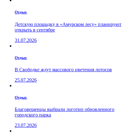
Отдых
Детскую площадку в «Амурском лесу» планируют
открыть в сентябре
31.07.2026
Отдых
В Свободке ждут массового цветения лотосов
25.07.2026
Отдых
Благовещенцы выбрали логотип обновленного
городского парка
23.07.2026