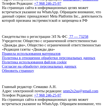
Телефон Редакции:
+7 968 246-25-97
На страницах сайта в информационных целях может
встречаться указание на WhatsApp. Обращаем внимание, что
данный сервис принадлежит Meta Platforms Inc., деятельность
которой признана экстремистской и запрещена в РФ
Свидетельство о регистрации ЭЛ № ФС
77 — 73258
Учредители: Общество с ограниченной ответственностью
«Дважды два», Общество с ограниченной ответственностью
«Редакция газеты «Дважды два»
Правила использования материалов
Политика в отношении обработки персональных данных
Политика использования файлов cookie
Согласие на обработку персональных данных
Обновить страницу
Главный редактор: Семашко А.Н.
Адрес электронной почты редакции:
smm2x2su@gmail.com
Телефон Редакции:
+7 968 246-25-97
На страницах сайта в информационных целях может
встречаться указание на WhatsApp. Обращаем внимание, что